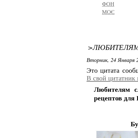
ФОН
МОЄ
>ЛЮБИТЕЛЯМ
Вторник, 24 Января 2
Это цитата соо
В свой цитатник
Любителям с
рецептов для 
Бу