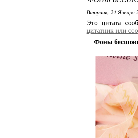
Вторник, 24 Января 2
Это цитата со
цитатник или со
Фоны бесшовн