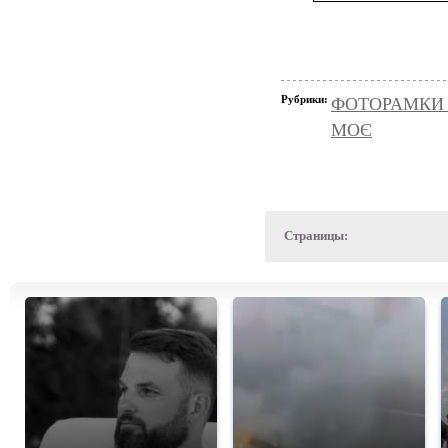
Рубрики:
ФОТОРАМКИ
МОЄ
Страницы: