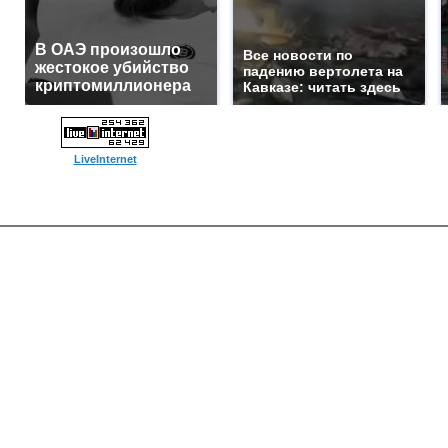
В ОАЭ произошло
Все новости по
жестокое убийство
падению вертолета на
криптомиллионера
Кавказе: читать здесь
LiveInternet