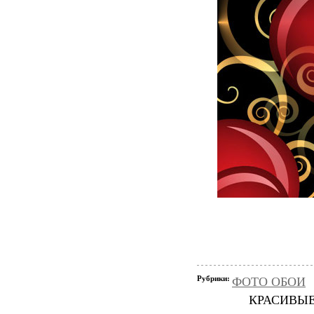
Рубрики:
ФОТО ОБОИ
КРАСИВЫЕ