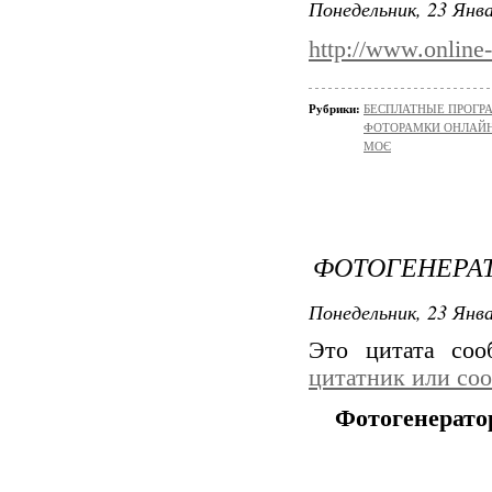
Понедельник, 23 Янва
http://www.online
Рубрики:
БЕСПЛАТНЫЕ ПРОГ
ФОТОРАМКИ ОНЛАЙ
МОЄ
ФОТОГЕНЕРА
Понедельник, 23 Янва
Это цитата со
цитатник или со
Фотогенерат