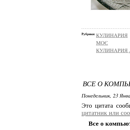
Рубрики:
КУЛИНАРИЯ
МОЄ
КУЛИНАРИЯ
ВСЕ О КОМП
Понедельник, 23 Янва
Это цитата соо
цитатник или со
Все о компью