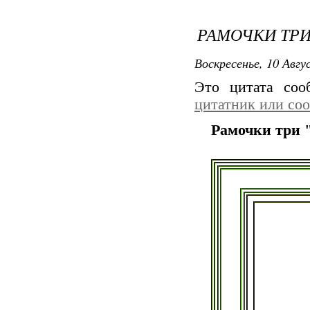
РАМОЧКИ ТРИ
Воскресенье, 10 Авгу
Это цитата со
цитатник или со
Рамочки три 