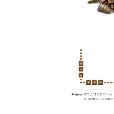
Рубрики:
ВСЕ ДЛЯ ДНЕВНИКА
РАМОЧКИ ДЛЯ ДНЕВ