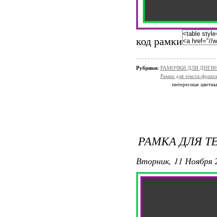
код рамки
Рубрики:
РАМОЧКИ ДЛЯ ДНЕВ
Рамки для текста-фракт
интересные цветные
РАМКА ДЛЯ ТЕ
Вторник, 11 Ноября 2