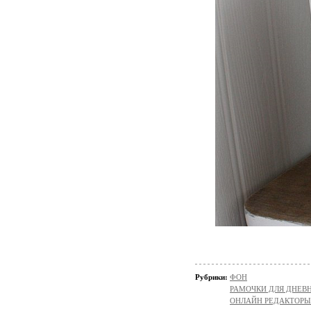
Рубрики:
ФОН
РАМОЧКИ ДЛЯ ДНЕВ
ОНЛАЙН РЕДАКТОРЫ