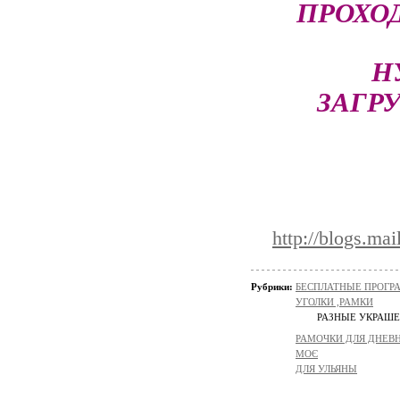
ПРОХО
Н
ЗАГР
http://blogs.m
Рубрики:
БЕСПЛАТНЫЕ ПРОГ
УГОЛКИ ,РАМКИ
РАЗНЫЕ УКРАШЕ
РАМОЧКИ ДЛЯ ДНЕВ
МОЄ
ДЛЯ УЛЬЯНЫ