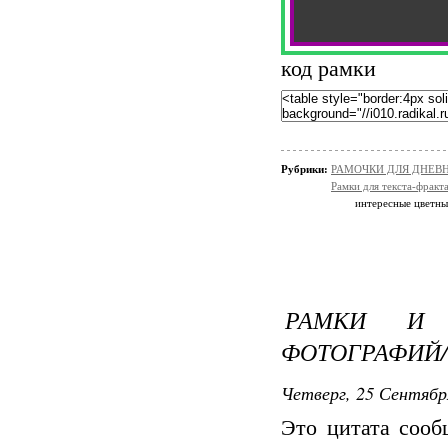
код рамки
Рубрики:
РАМОЧКИ ДЛЯ ДНЕВ
Рамки для текста-фракт
интересные цветные
РАМКИ И 
ФОТОГРАФИЙ
Четверг, 25 Сентябр
Это цитата соо