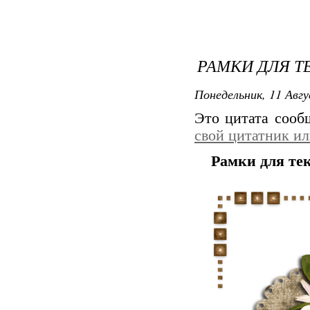
РАМКИ ДЛЯ Т
Понедельник, 11 Авгу
Это цитата соо
свой цитатник и
Рамки для те