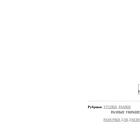
Рубрики:
УГОЛКИ ,РАМКИ
РАЗНЫЕ УКРАШЕ
РАМОЧКИ ДЛЯ ДНЕВ