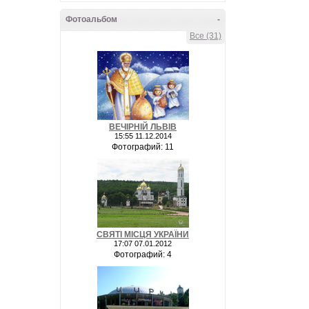
Фотоальбом
-
Все (31)
ВЕЧІРНІЙ ЛЬВІВ
15:55 11.12.2014
Фотографий: 11
СВЯТІ МІСЦЯ УКРАЇНИ
17:07 07.01.2012
Фотографий: 4