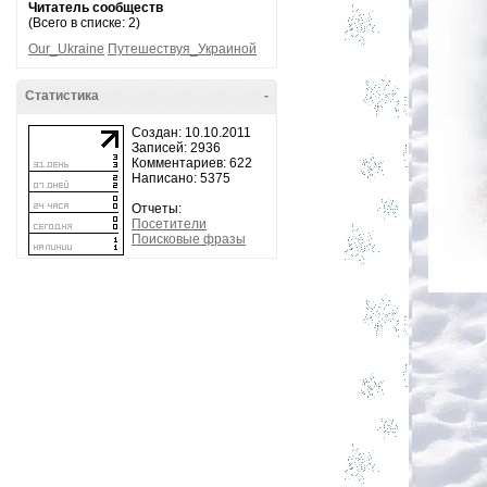
Читатель сообществ
(Всего в списке: 2)
Our_Ukraine
Путешествуя_Украиной
Статистика
-
Создан: 10.10.2011
Записей: 2936
Комментариев: 622
Написано: 5375
Отчеты:
Посетители
Поисковые фразы