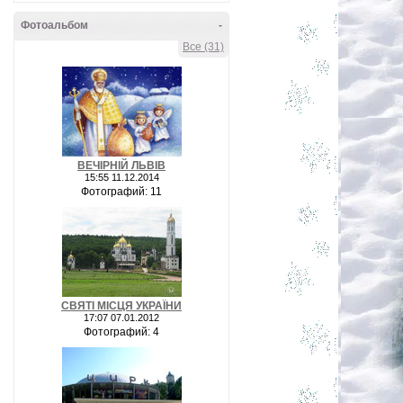
Фотоальбом
-
Все (31)
ВЕЧІРНІЙ ЛЬВІВ
15:55 11.12.2014
Фотографий: 11
СВЯТІ МІСЦЯ УКРАЇНИ
17:07 07.01.2012
Фотографий: 4