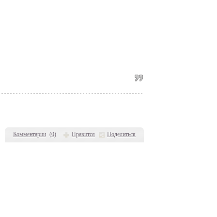
Комментарии
(
0
)
Нравится
Поделиться