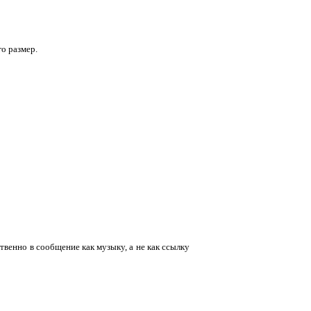
о размер.
венно в сообщение как музыку, а не как ссылку