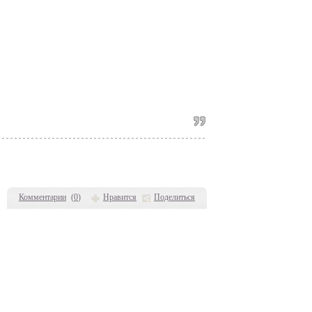
Комментарии
(
0
)
Нравится
Поделиться