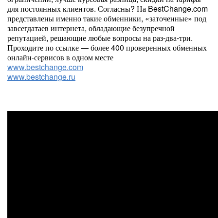
для постоянных клиентов. Согласны? На BestChange.com
представлены именно такие обменники, «заточенные» под
завсегдатаев интернета, обладающие безупречной
репутацией, решающие любые вопросы на раз-два-три.
Проходите по ссылке — более 400 проверенных обменных
онлайн-сервисов в одном месте
www.bestchange.com
www.bestchange.ru