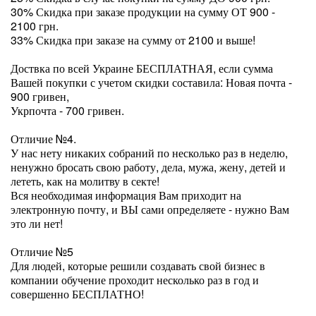
30% Скидка при заказе продукции на сумму ОТ 900 -
2100 грн.
33% Скидка при заказе на сумму от 2100 и выше!
Доствка по всей Украине БЕСПЛАТНАЯ, если сумма
Вашей покупки с учетом скидки составила: Новая почта -
900 гривен,
Укрпочта - 700 гривен.
Отличие №4.
У нас нету никаких собраний по несколько раз в неделю,
ненужно бросать свою работу, дела, мужа, жену, детей и
лететь, как на молитву в секте!
Вся необходимая информация Вам приходит на
электронную почту, и ВЫ сами определяете - нужно Вам
это ли нет!
Отличие №5
Для людей, которые решили создавать свой бизнес в
компании обучение проходит несколько раз в год и
совершенно БЕСПЛАТНО!