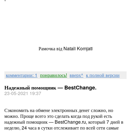
Рамочка від Natali Komjati
комментарии: 1
понравилось!
вверх^
к полной версии
Надежный помощник — BestChange.
23-05-2021 19:37
Сэкономить на обмене электронных денег сложно, но
можно. Проще всего это сделать когда под рукой есть
надежный помощник — BestChange.ru, который 7 дней в
неделю, 24 часа в сутки отслеживает по всей сети самые