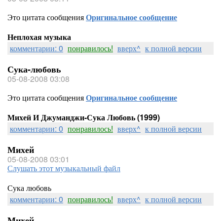
Это цитата сообщения
Оригинальное сообщение
Неплохая музыка
комментарии: 0
понравилось!
вверх^
к полной версии
Сука-любовь
05-08-2008 03:08
Это цитата сообщения
Оригинальное сообщение
Михей И Джуманджи-Сука Любовь (1999)
комментарии: 0
понравилось!
вверх^
к полной версии
Михей
05-08-2008 03:01
Слушать этот музыкальный файл
Сука любовь
комментарии: 0
понравилось!
вверх^
к полной версии
Михей