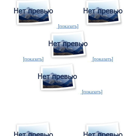
[показать]
[показать]
[показать]
[показать]