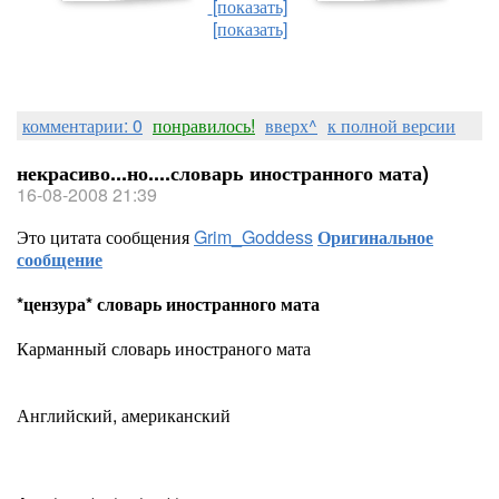
[показать]
[показать]
комментарии: 0
понравилось!
вверх^
к полной версии
некрасиво...но....словарь иностранного мата)
16-08-2008 21:39
Это цитата сообщения
Grim_Goddess
Оригинальное
сообщение
*цензура* словарь иностранного мата
Карманный словарь иностраного мата
Английский, американский