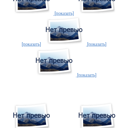
[показать]
[показать]
[показать]
[показать]