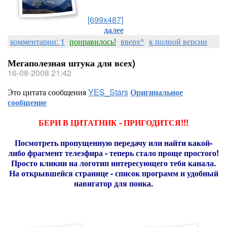
[699x487]
далее
комментарии: 1
понравилось!
вверх^
к полной версии
Мегаполезная штука для всех)
16-08-2008 21:42
Это цитата сообщения
YES_Stars
Оригинальное
сообщение
БЕРИ В ЦИТАТНИК - ПРИГОДИТСЯ!!!
Посмотреть пропущенную передачу или найти какой-
либо фрагмент телеэфира - теперь стало проще простого!
Просто кликни на логотип интересующего тебя канала.
На открывшейся странице - список программ и удобный
навигатор для поика.