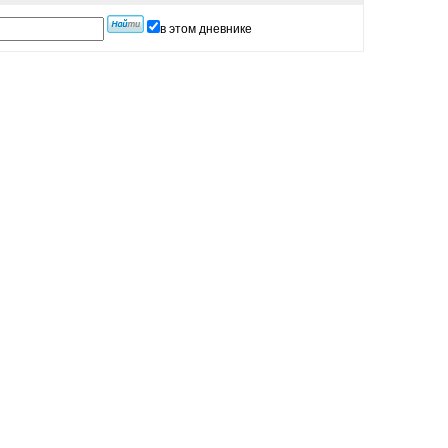
в этом дневнике