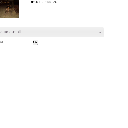
Фотографий: 20
а по e-mail
-