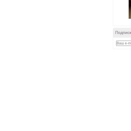
Подписк