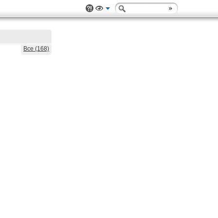
Все (168)