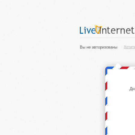
Вы не авторизованы
Хотит
Дн