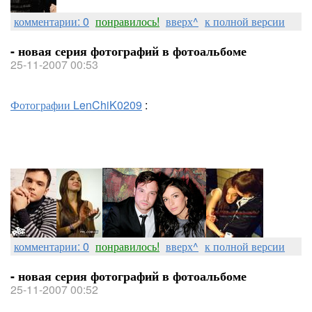
комментарии: 0
понравилось!
вверх^
к полной версии
- новая серия фотографий в фотоальбоме
25-11-2007 00:53
Фотографии LenChiK0209
:
комментарии: 0
понравилось!
вверх^
к полной версии
- новая серия фотографий в фотоальбоме
25-11-2007 00:52