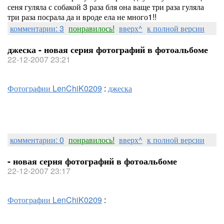
сеня гуляла с собакой 3 раза бля она ваще три раза гуляла
три раза посрала да и вроде ела не много1!!
комментарии: 3
понравилось!
вверх^
к полной версии
джеска - новая серия фотографий в фотоальбоме
22-12-2007 23:21
Фотографии LenChiK0209
:
джеска
комментарии: 0
понравилось!
вверх^
к полной версии
- новая серия фотографий в фотоальбоме
22-12-2007 23:17
Фотографии LenChiK0209
: