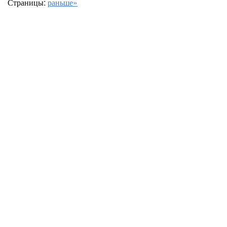
Страницы:
раньше»