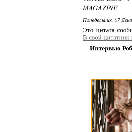
MAGAZINE
Понедельник, 07 Дека
Это цитата соо
В свой цитатник
Интервью Роб