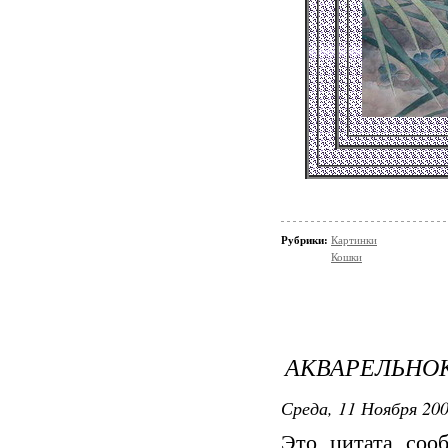
Рубрики:
Картинки
Кошки
АКВАРЕЛЬНО
Среда, 11 Ноября 200
Это цитата со