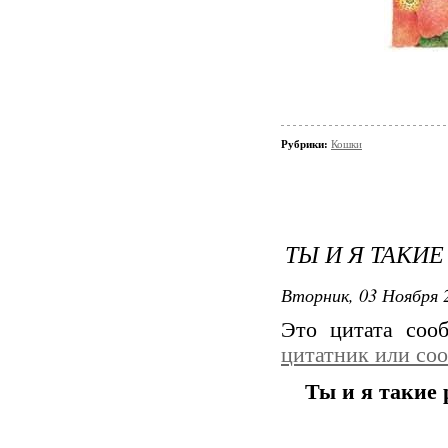
Рубрики:
Кошки
ТЫ И Я ТАКИЕ
Вторник, 03 Ноября 2
Это цитата со
цитатник или со
Ты и я такие 