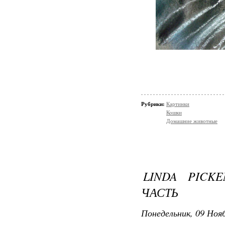
Рубрики:
Картинки
Кошки
Домашние животные
LINDA PICKE
ЧАСТЬ
Понедельник, 09 Нояб