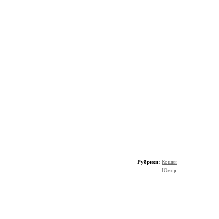
Рубрики:
Кошки
Юмор