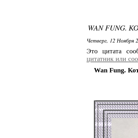
WAN FUNG. К
Четверг, 12 Ноября 2
Это цитата со
цитатник или со
Wan Fung. Ко