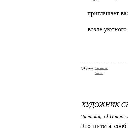
приглашает ва
возле уютного
Рубрики:
Картинки
Кошки
ХУДОЖНИК С
Пятница, 13 Ноября 
Это цитата соо