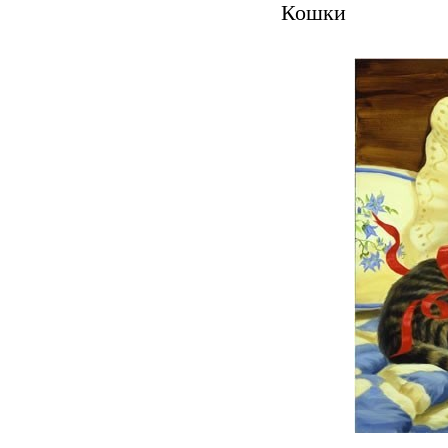
Кошки