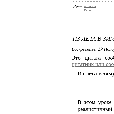
Рубрики:
Фотошоп
Кисти
ИЗ ЛЕТА В З
Воскресенье, 29 Нояб
Это цитата со
цитатник или со
Из лета в зим
В этом уроке
реалистичный 