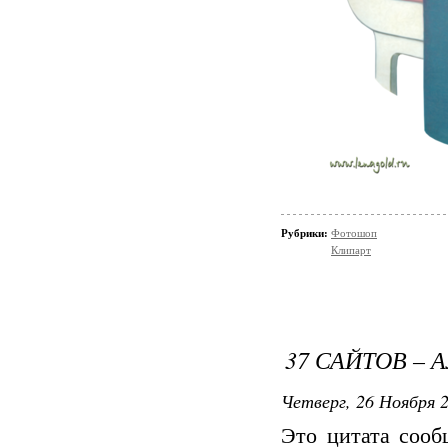
Рубрики:
Фотошоп
Клипарт
37 САЙТОВ –
Четверг, 26 Ноября 2
Это цитата соо