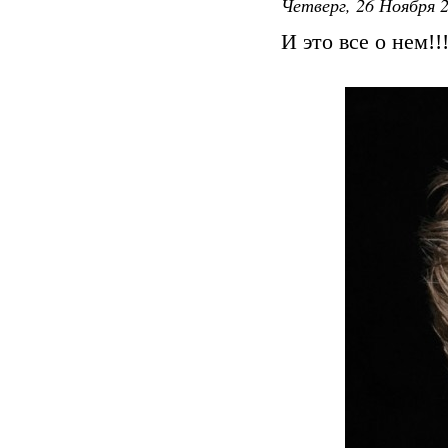
Четверг, 26 Ноября 2
И это все о нем!!