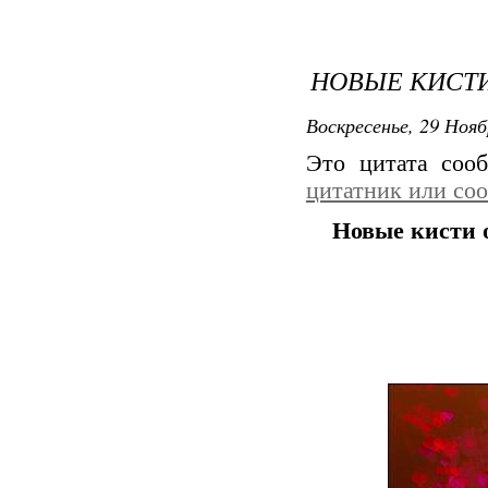
НОВЫЕ КИСТИ
Воскресенье, 29 Нояб
Это цитата со
цитатник или со
Новые кисти 