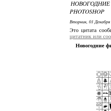
НОВОГОДН
PHOTOSHOP
Вторник, 01 Декабря 
Это цитата соо
цитатник или со
Новогодние фи