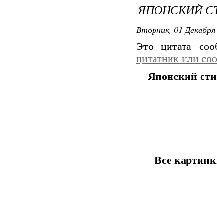
ЯПОНСКИЙ СТ
Вторник, 01 Декабря 
Это цитата со
цитатник или со
Японский сти
Все картинк