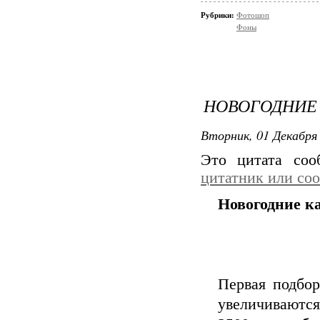
Рубрики:
Фотошоп
Фоны
НОВОГОДНИЕ 
Вторник, 01 Декабря 
Это цитата со
цитатник или со
Новогодние ка
Первая подбор
увеличиваются