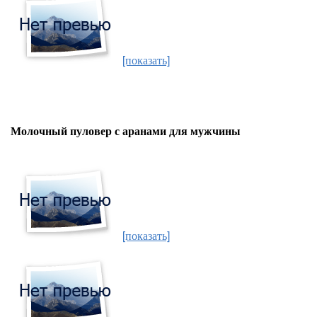
[показать]
Молочный пуловер с аранами для мужчины
[показать]