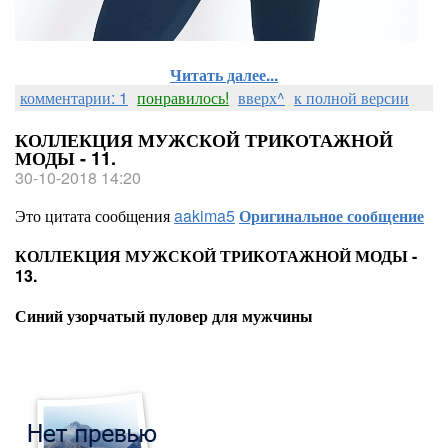
Читать далее...
комментарии: 1
понравилось!
вверх^
к полной версии
КОЛЛЕКЦИЯ МУЖСКОЙ ТРИКОТАЖНОЙ
МОДЫ - 11.
30-10-2018 14:20
Это цитата сообщения
aakima5
Оригинальное сообщение
КОЛЛЕКЦИЯ МУЖСКОЙ ТРИКОТАЖНОЙ МОДЫ -
13.
Синий узорчатый пуловер для мужчины