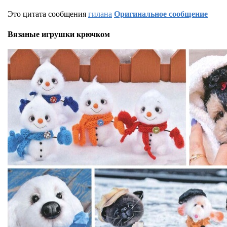
Это цитата сообщения
гилана
Оригинальное сообщение
Вязаные игрушки крючком