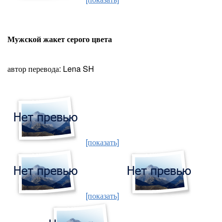
Мужской жакет серого цвета
автор перевода: Lena SH
[показать]
[показать]