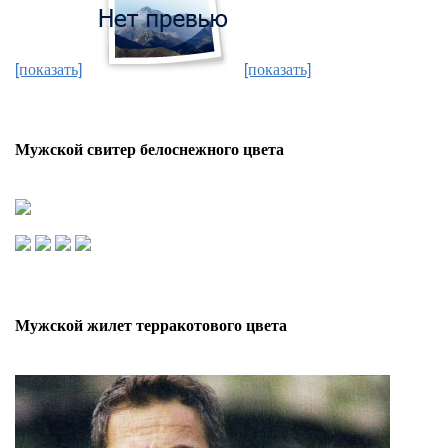
[показать]
[показать]
Мужской свитер белоснежного цвета
Мужской жилет терракотового цвета