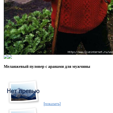
Меланжевый пуловер с аранами для мужчины
[показать]