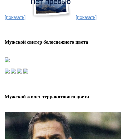
[показать]
[показать]
Мужской свитер белоснежного цвета
Мужской жилет терракотового цвета