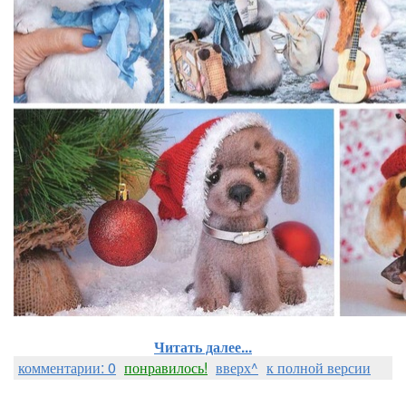
Читать далее...
комментарии: 0
понравилось!
вверх^
к полной версии