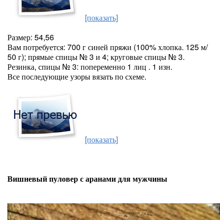
[показать]
Размер: 54,56
Вам потребуется: 700 г синей пряжи (100% хлопка. 125 м/
50 г); прямые спицы № 3 и 4; круговые спицы № 3.
Резинка, спицы № 3: попеременно 1 лиц . 1 изн.
Все последующие узоры вязать по схеме.
[показать]
Вишневый пуловер с аранами для мужчины