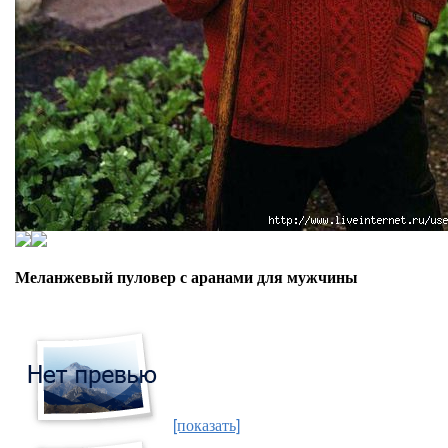
Меланжевый пуловер с аранами для мужчины
[показать]