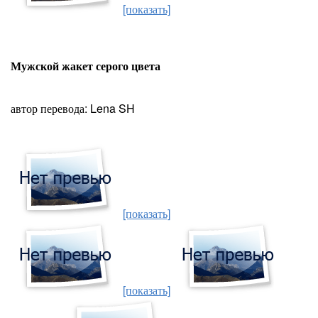
[показать]
Мужской жакет серого цвета
автор перевода: Lena SH
[показать]
[показать]