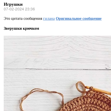
Игрушки
07-02-2024 23:36
Это цитата сообщения
гилана
Оригинальное сообщение
Зверушки крючком