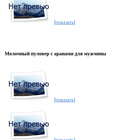
[показать]
Молочный пуловер с аранами для мужчины
[показать]
[показать]