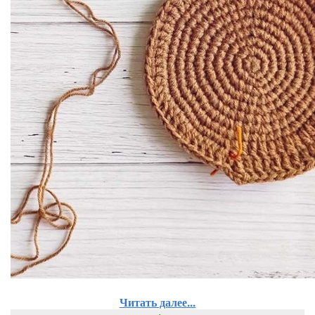
Читать далее...