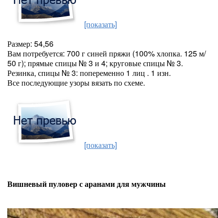
[показать]
Размер: 54,56
Вам потребуется: 700 г синей пряжи (100% хлопка. 125 м/
50 г); прямые спицы № 3 и 4; круговые спицы № 3.
Резинка, спицы № 3: попеременно 1 лиц . 1 изн.
Все последующие узоры вязать по схеме.
[показать]
Вишневый пуловер с аранами для мужчины