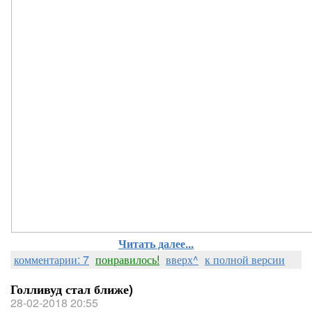
Читать далее...
комментарии: 7
понравилось!
вверх^
к полной версии
Голливуд стал ближе)
28-02-2018 20:55