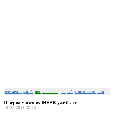
комментарии: 0
понравилось!
вверх^
к полной версии
Я верна магазину IHERB уже 5 лет
16-07-2018 20:25