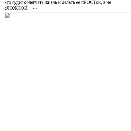
кто будет облегчать жизнь и делать ее пРОСТой, а не
сЛОЖНОЙ
🙏