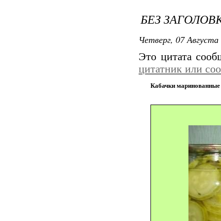
БЕЗ ЗАГОЛОВ
Четверг, 07 Августа 
Это цитата соо
цитатник или со
Кабачки маринованные п