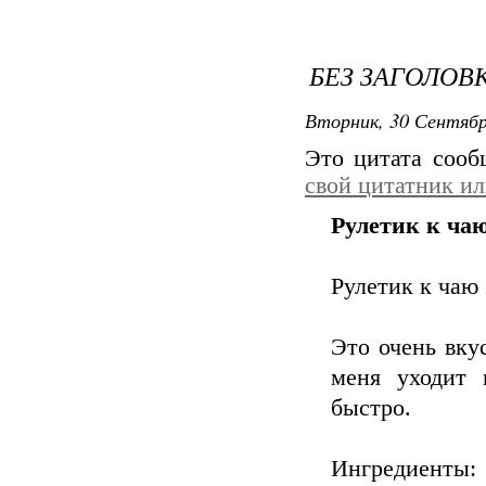
БЕЗ ЗАГОЛОВ
Вторник, 30 Сентябр
Это цитата соо
свой цитатник и
Рулетик к чаю
Рулетик к чаю 
Это очень вку
меня уходит 
быстро.
Ингредиенты: