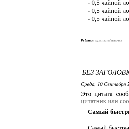
- 0,5 чайной 
- 0,5 чайной 
- 0,5 чайной л
Рубрики:
кулинария/выпечка
БЕЗ ЗАГОЛОВ
Среда, 10 Сентября 2
Это цитата соо
цитатник или со
Самый быстры
Самый быстры