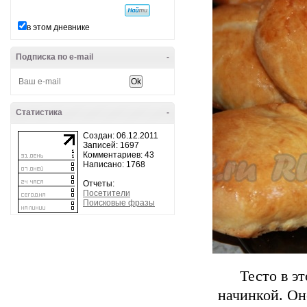
в этом дневнике
Подписка по e-mail
-
Статистика
-
Создан: 06.12.2011
Записей: 1697
Комментариев: 43
Написано: 1768
Отчеты:
Посетители
Поисковые фразы
Тесто в э
начинкой. Оно