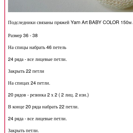
Подследники связаны пряжей Yarn Art BABY COLOR 150м /
Размер 36 - 38
На спицы набрать 46 петель
24 ряда - все лицевые петли.
Закрыть 22 петли
На спицах 24 петли.
20 рядов - резинка 2 х 2 ( 2 лиц. 2 изн.)
В конце 20 ряда набрать 22 петли.
24 ряда - все лицевые петли.
Закрыть петли.