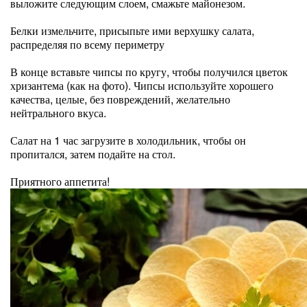
выложите следующим слоем, смажьте майонезом.
Белки измельчите, присыпьте ими верхушку салата,
распределяя по всему периметру
В конце вставьте чипсы по кругу, чтобы получился цветок
хризантема (как на фото). Чипсы используйте хорошего
качества, целые, без повреждений, желательно
нейтрального вкуса.
Салат на 1 час загрузите в холодильник, чтобы он
пропитался, затем подайте на стол.
Приятного аппетита!