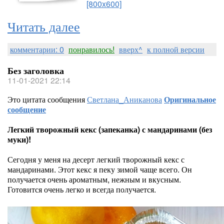
[800x600]
Читать далее
комментарии: 0
понравилось!
вверх^
к полной версии
Без заголовка
11-01-2021 22:14
Это цитата сообщения
Светлана_Аниканова
Оригинальное
сообщение
Легкий творожный кекс (запеканка) с мандаринами (без
муки)!
Сегодня у меня на десерт легкий творожный кекс с
мандаринами. Этот кекс я пеку зимой чаще всего. Он
получается очень ароматным, нежным и вкусным.
Готовится очень легко и всегда получается.