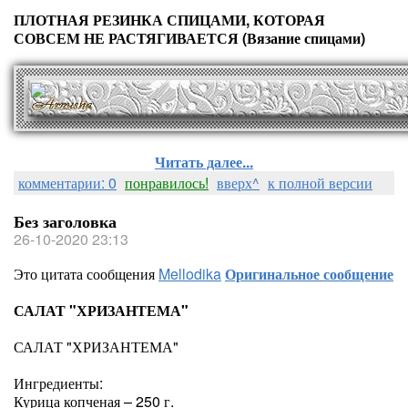
ПЛОТНАЯ РЕЗИНКА СПИЦАМИ, КОТОРАЯ
СОВСЕМ НЕ РАСТЯГИВАЕТСЯ (Вязание спицами)
Читать далее...
комментарии: 0
понравилось!
вверх^
к полной версии
Без заголовка
26-10-2020 23:13
Это цитата сообщения
Mellodika
Оригинальное сообщение
САЛАТ "ХРИЗАНТЕМА"
САЛАТ "ХРИЗАНТЕМА"
Ингредиенты:
Курица копченая – 250 г.