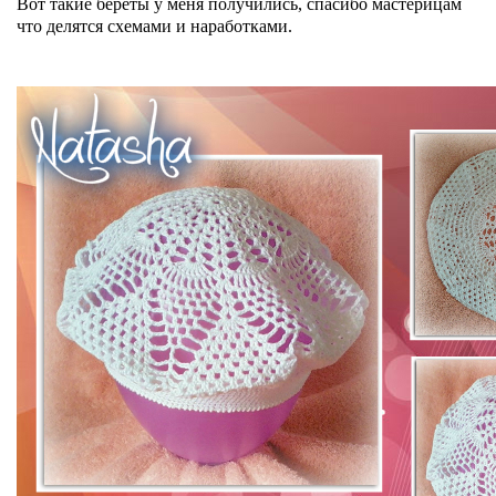
Вот такие береты у меня получились, спасибо мастерицам
что делятся схемами и наработками.