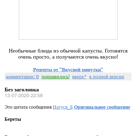
Необычные блюда из обычной капусты. Готовятся
очень просто, а получаются очень вкусно!
Рецепты от "Вкусной минутки"
комментарии: 0
понравилось!
вверх^
к полной версии
Без заголовка
13-07-2020 22:58
Это цитата сообщения
Натуся_Б
Оригинальное сообщение
Береты