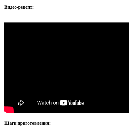
Видео-рецепт:
Шаги приготовления: