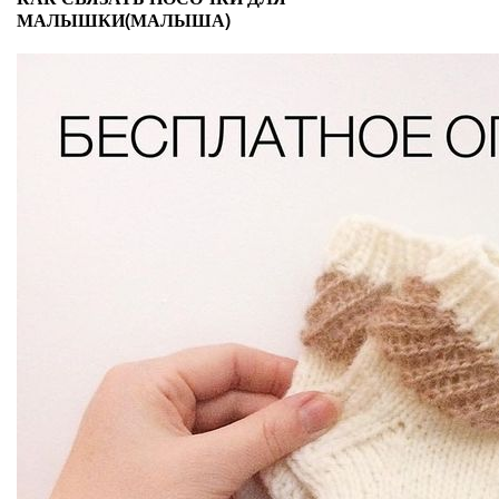
МАЛЫШКИ(МАЛЫША)