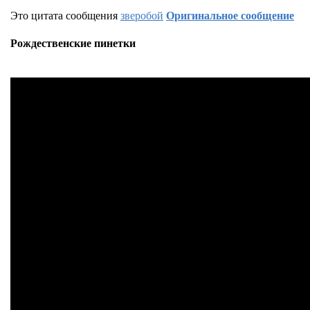
Это цитата сообщения
зверобой
Оригинальное сообщение
Рождественские пинетки