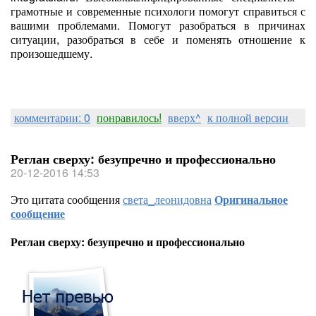
грамотные и современные психологи помогут справиться с
вашими проблемами. Помогут разобраться в причинах
ситуации, разобраться в себе и поменять отношение к
произошедшему.
комментарии: 0
понравилось!
вверх^
к полной версии
Реглан сверху: безупречно и профессионально
20-12-2016 14:53
Это цитата сообщения
света_леонидовна
Оригинальное
сообщение
Реглан сверху: безупречно и профессионально