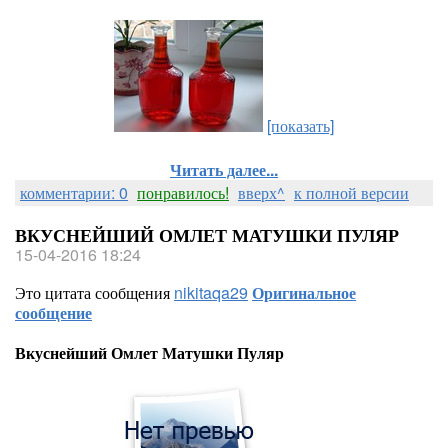
[показать]
Читать далее...
комментарии: 0
понравилось!
вверх^
к полной версии
ВКУСНЕЙШИЙ ОМЛЕТ МАТУШКИ ПУЛЯР
15-04-2016 18:24
Это цитата сообщения
nikitaqa29
Оригинальное
сообщение
Вкуснейший Омлет Матушки Пуляр