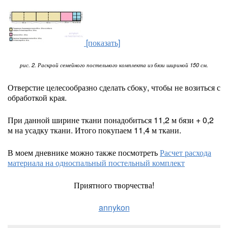
[показать]
рис. 2. Раскрой семейного постельного комплекта из бязи шириной 150 см.
Отверстие целесообразно сделать сбоку, чтобы не возиться с
обработкой края.
При данной ширине ткани понадобиться 11,2 м бязи + 0,2
м на усадку ткани. Итого покупаем 11,4 м ткани.
В моем дневнике можно также посмотреть
Расчет расхода
материала на односпальный постельный комплект
Приятного творчества!
annykon