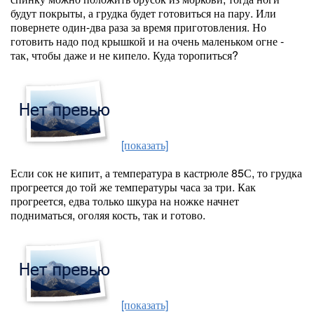
будут покрыты, а грудка будет готовиться на пару. Или
повернете один-два раза за время приготовления. Но
готовить надо под крышкой и на очень маленьком огне -
так, чтобы даже и не кипело. Куда торопиться?
[показать]
Если сок не кипит, а температура в кастрюле 85С, то грудка
прогреется до той же температуры часа за три. Как
прогреется, едва только шкура на ножке начнет
подниматься, оголяя кость, так и готово.
[показать]