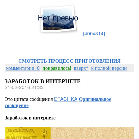
[400x314]
СМОТРЕТЬ ПРОЦЕСС ПРИГОТОВЛЕНИЯ
комментарии: 0
понравилось!
вверх^
к полной версии
ЗАРАБОТОК В ИНТЕРНЕТЕ
21-02-2016 21:33
Это цитата сообщения
EFACHKA
Оригинальное
сообщение
Заработок в интернете