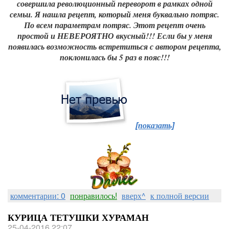
совершила революционный переворот в рамках одной
семьи. Я нашла рецепт, который меня буквально потряс.
По всем параметрам потряс. Этот рецепт очень
простой и НЕВЕРОЯТНО вкусный!!! Если бы у меня
появилась возможность встретиться с автором рецепта,
поклонилась бы 5 раз в пояс!!!
[показать]
комментарии: 0
понравилось!
вверх^
к полной версии
КУРИЦА ТЕТУШКИ ХУРАМАН
25-04-2016 22:07