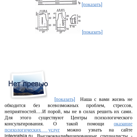
[показать]
[показать]
[показать]
Наша с вами жизнь не
обходится без всевозможных проблем, стрессов,
неприятностей.…И порой, мы не в силах решить их сами.
Для этого существуют Центры психологического
консультирования. О такой помощи
оказание
психологических услуг
можно узнать на сайте
integratsia.ru. Высококвалифицированные специалисты -