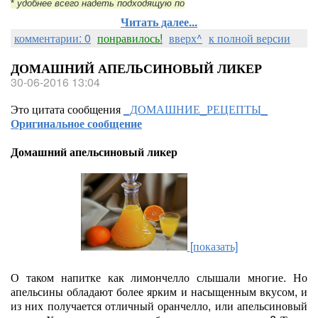
*
удобнее всего надеть подходящую по
Читать далее...
комментарии: 0
понравилось!
вверх^
к полной версии
ДОМАШНИЙ АПЕЛЬСИНОВЫЙ ЛИКЕР
30-06-2016 13:04
Это цитата сообщения
_ДОМАШНИЕ_РЕЦЕПТЫ_
Оригинальное сообщение
Домашний апельсиновый ликер
[показать]
О таком напитке как лимончелло слышали многие. Но
апельсины обладают более ярким и насыщенным вкусом, и
из них получается отличный оранчелло, или апельсиновый