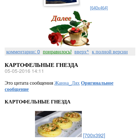
[640x464]
комментарии: 0
понравилось!
вверх^
к полной версии
КАРТОФЕЛЬНЫЕ ГНЕЗДА
05-05-2016 14:11
Это цитата сообщения
Жанна_Лях
Оригинальное
сообщение
КАРТОФЕЛЬНЫЕ ГНЕЗДА
[700x392]