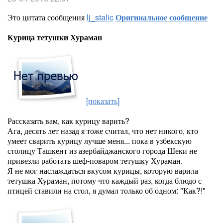
Это цитата сообщения
lj_stalic
Оригинальное сообщение
Курица тетушки Хураман
[показать]
Рассказать вам, как курицу варить?
Ага, десять лет назад я тоже считал, что нет никого, кто
умеет сварить курицу лучше меня... пока в узбекскую
столицу Ташкент из азербайджанского города Шеки не
привезли работать шеф-поваром тетушку Хураман.
Я не мог наслаждаться вкусом курицы, которую варила
тетушка Хураман, потому что каждый раз, когда блюдо с
птицей ставили на стол, я думал только об одном: "Как?!"