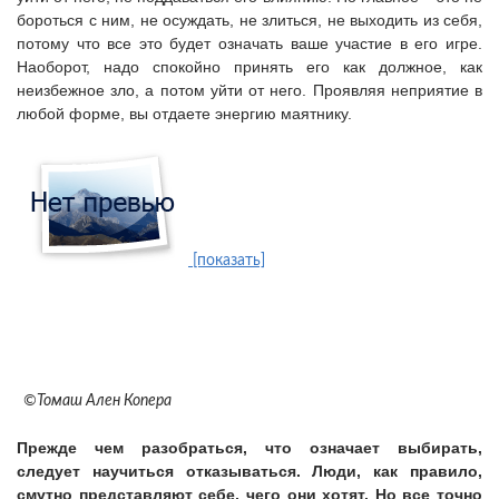
бороться с ним, не осуждать, не злиться, не выходить из себя,
потому что все это будет означать ваше участие в его игре.
Наоборот, надо спокойно принять его как должное, как
неизбежное зло, а потом уйти от него. Проявляя неприятие в
любой форме, вы отдаете энергию маятнику.
[показать]
©Томаш Ален Копера
Прежде чем разобраться, что означает выбирать,
следует научиться отказываться.
Люди, как правило,
смутно представляют себе, чего они хотят. Но все точно