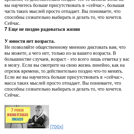
вы научитесь больше присутствовать в «сейчас», большая
часть таких мыслей просто отпадает. Вы понимаете, что
способны сознательно выбирать и делать то, что хочется.
Сейчас.
7 Еще не поздно радоваться жизни
У юности нет возраста.
Не позволяйте общественному мнению диктовать вам, что
вы можете, а чего нет, только из-за вашего возраста. В
большинстве случаев, возраст - это всего лишь отметка у вас
в мозгу. Если вы смотрите на свою жизнь линейно, как на
отрезок времени, то действительно поздно что-то менять.
Если же вы научитесь больше присутствовать в «сейчас»,
масса таких мыслей просто отпадает. Вы понимаете, что
способны сознательно выбирать и делать то, что хочется.
Сейчас.
[700x]