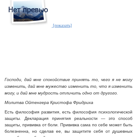
[показать]
Господи, дай мне спокойствие принять то, чего я не могу
изменить,
дай мне мужество изменить то, что я изменить
могу,
и дай мне мудрость отличить одно от другого.
Молитва Ойтенгера Кристофа Фридриха
Есть философия развития, есть философия психологической
защиты. Декларация принятия реальности — это способ
защиты, прививка от боли. Прививка сама по себе может быть
болезненна, но сделав ее, вы защитите себя от душевных