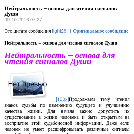
Нейтральность – основа для чтения сигналов
Души
09-10-2016 07:27
Это цитата сообщения
light2811
Оригинальное сообщение
Нейтральность – основа для чтения сигналов Души
Нейтральность – основа для
чтения сигналов Души
[130x]
Продолжаем тему чтения
знаков судьбы по изменению будущего и улучшению
качества жизни. Для начала важно допустить их
существование в жизни человека и быть открытым на
восприятие этой судьбоносной информации. Даже если
человек не умеет расшифровывать различные сигналы