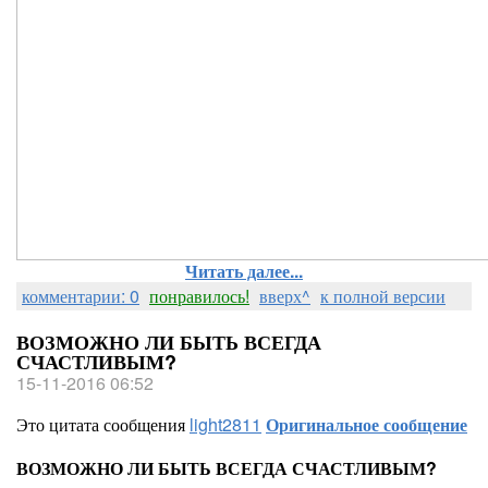
Читать далее...
комментарии: 0
понравилось!
вверх^
к полной версии
ВОЗМОЖНО ЛИ БЫТЬ ВСЕГДА
СЧАСТЛИВЫМ?
15-11-2016 06:52
Это цитата сообщения
light2811
Оригинальное сообщение
ВОЗМОЖНО ЛИ БЫТЬ ВСЕГДА СЧАСТЛИВЫМ?