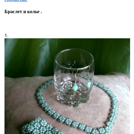
Браслет и колье .
1.