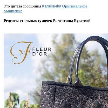
Это цитата сообщения
Kamilla4ka
Оригинальное
сообщение
Рецепты стильных сумочек Валентины Букеевой