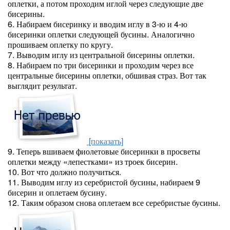
оплетки, а потом проходим иглой через следующие две
бисерины.
6. Набираем бисеринку и вводим иглу в 3-ю и 4-ю
бисеринки оплетки следующей бусины. Аналогично
прошиваем оплетку по кругу.
7. Выводим иглу из центральной бисерины оплетки.
8. Набираем по три бисеринки и проходим через все
центральные бисерины оплетки, обшивая страз. Вот так
выглядит результат.
[показать]
9. Теперь вшиваем фиолетовые бисеринки в просветы
оплетки между «лепестками» из троек бисерин.
10. Вот что должно получиться.
11. Выводим иглу из серебристой бусины, набираем 9
бисерин и оплетаем бусину.
12. Таким образом снова оплетаем все серебристые бусины.