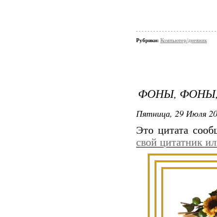
Рубрики:
Компьютер/дневник
ФОНЫ, ФОНЫ,
Пятница, 29 Июля 20
Это цитата соо
свой цитатник и