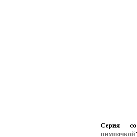
Серия со
пимпочкой