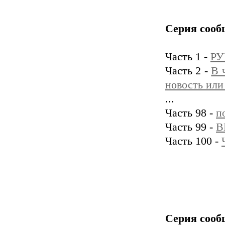
Серия сооб
Часть 1 -
РУ
Часть 2 -
В 
новость или
...
Часть 98 -
п
Часть 99 -
В
Часть 100 -
Серия сооб