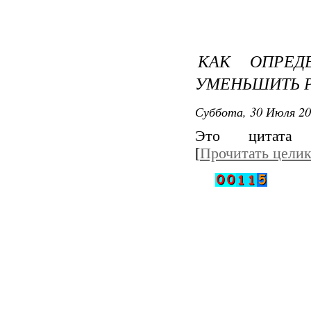
КАК ОПРЕД
УМЕНЬШИТЬ 
Суббота, 30 Июля 20
Это цитата
[
Прочитать цели