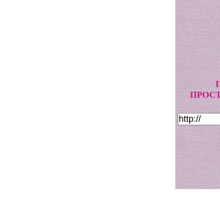
ПРОСТ