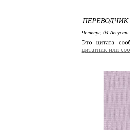
ПЕРЕВОДЧИК 
Четверг, 04 Августа 
Это цитата со
цитатник или со