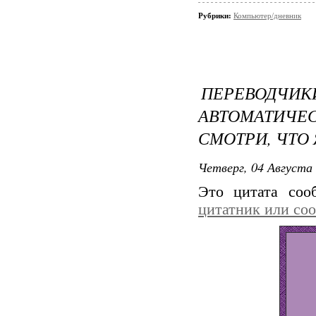
Рубрики:
Компьютер/дневник
ПЕРЕВОДЧ
АВТОМАТИЧЕ
СМОТРИ, ЧТО
Четверг, 04 Августа 
Это цитата со
цитатник или со