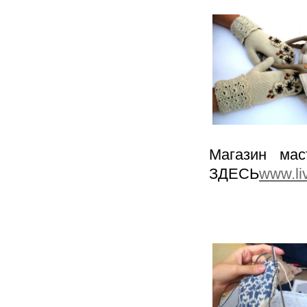
Магазин ма
ЗДЕСЬ
www.li