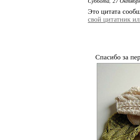
Суббота, 27 Октября
Это цитата сооб
свой цитатник и
Спасибо за пер