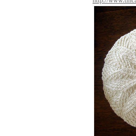
http://www.tinc