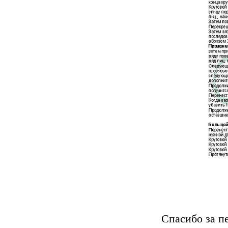
Спасибо за пе