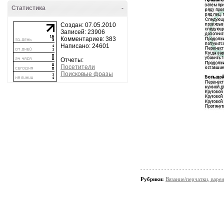
Статистика
-
Создан: 07.05.2010
Записей: 23906
Комментариев: 383
Написано: 24601
Отчеты:
Посетители
Поисковые фразы
Рубрики:
Вязание/перчатки, варе