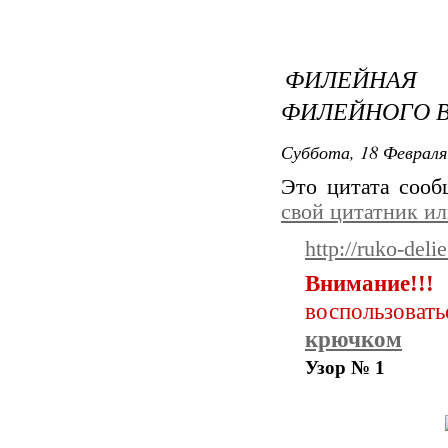
ФИЛЕЙНАЯ
ФИЛЕЙНОГО В
Суббота, 18 Февраля
Это цитата соо
свой цитатник и
http://ruko-delie
Внимание!!!
воспользоват
крючком
Узор № 1