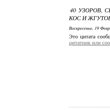
40 УЗОРОВ, 
КОС И ЖГУТОВ
Воскресенье, 19 Февр
Это цитата соо
цитатник или со