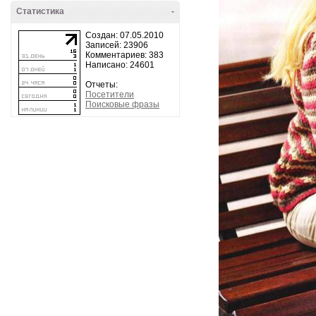
Статистика
-
Создан: 07.05.2010
Записей: 23906
Комментариев: 383
Написано: 24601
Отчеты:
Посетители
Поисковые фразы