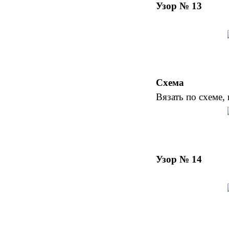
Узор № 13
Схема
Вязать по схеме, 
Узор № 14