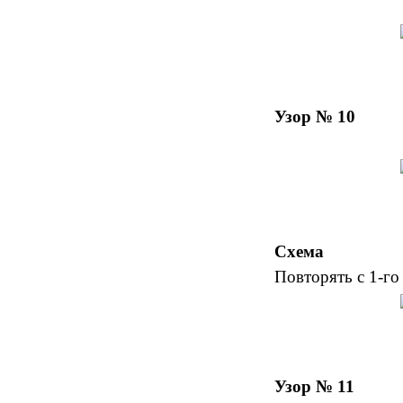
Узор № 10
Схема
Повторять с 1-го 
Узор № 11