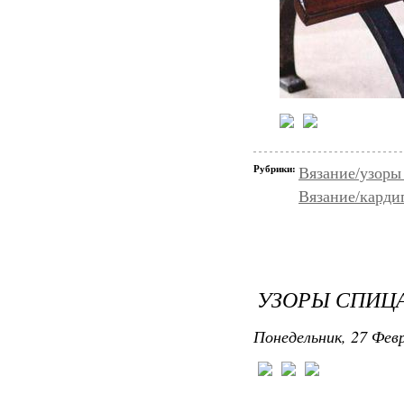
Рубрики:
Вязание/узоры
Вязание/карди
УЗОРЫ СПИЦ
Понедельник, 27 Февр