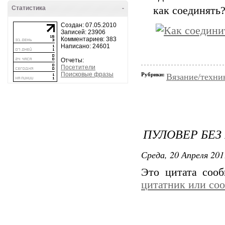
Статистика
-
как соединять
Создан: 07.05.2010
Записей: 23906
Комментариев: 383
Написано: 24601
Отчеты:
Посетители
Поисковые фразы
Рубрики:
Вязание/техни
ПУЛОВЕР БЕЗ 
Среда, 20 Апреля 201
Это цитата соо
цитатник или со