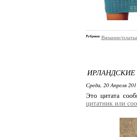
Рубрики:
Вязание/плать
ИРЛАНДСКИЕ
Среда, 20 Апреля 201
Это цитата соо
цитатник или со