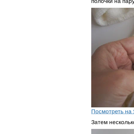
полочки на пар
Посмотреть на 
Затем нескольк