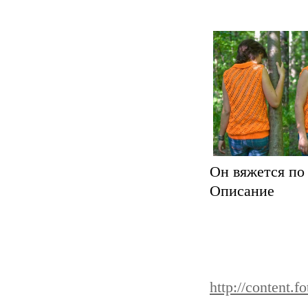
Он вяжется по
Описание
http://content.f