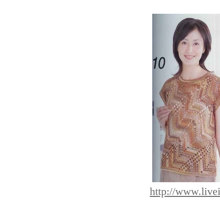
http://www.live