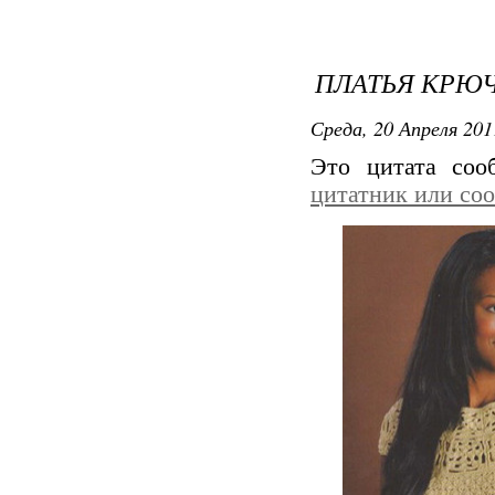
ПЛАТЬЯ КРЮЧ
Среда, 20 Апреля 201
Это цитата со
цитатник или со