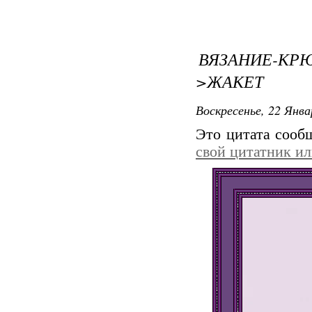
ВЯЗАНИЕ-
>ЖАКЕТ
Воскресенье, 22 Янва
Это цитата соо
свой цитатник и