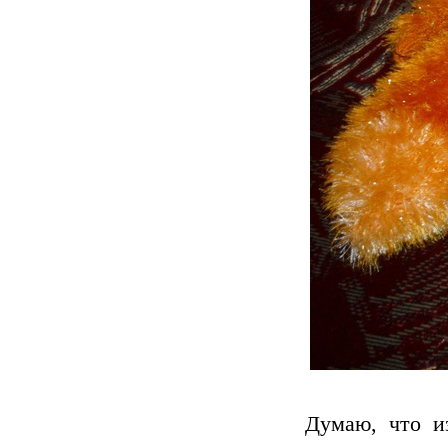
Думаю, что и