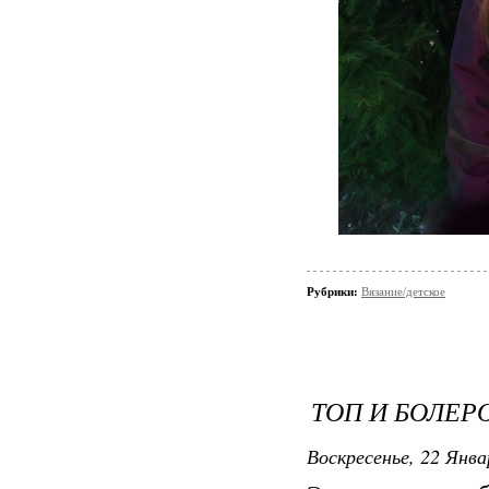
Рубрики:
Вязание/детское
ТОП И БОЛЕР
Воскресенье, 22 Янва