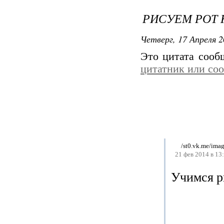
РИСУЕМ РОТ 
Четверг, 17 Апреля 2
Это цитата соо
цитатник или со
21 фев 2014 в 13
Учимся р