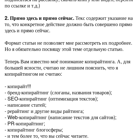
по ссылке и т.д.)
2. Прямо здесь и прямо сейчас.
Текс содержит указание на
то, что конкретное действие должно быть совершено прямо
здесь и прямо сейчас.
Формат статьи не позволяет мне рассмотреть их подробнее.
Но я обязательно посвящу этой теме отдельную статью.
Теперь Вам известно моё понимание копирайтинга. А, для
большей ясности, считаю не лишним пояснить, что я
копирайтингом не считаю:
- копирайт!!!
- бренд-копирайтинг (слоганы, названия товаров);
- SEO-копирайтинг (оптимизация текстов);
- написание статей;
- рерайтинг и другие виды райтинга;
- Web-копирайтинг (написание текстов для сайтов);
- PR-копирайтинг;
- копирайтинг блогосферы;
- и тем более то, что вы сейчас читаете.