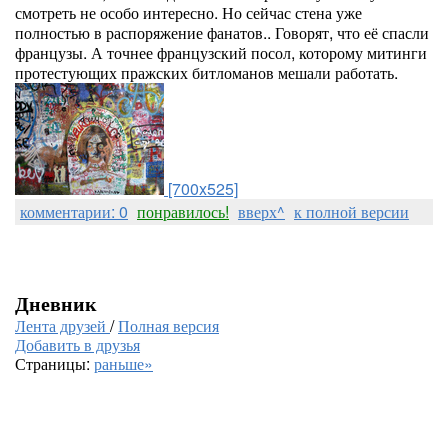
смотреть не особо интересно. Но сейчас стена уже
полностью в распоряжение фанатов.. Говорят, что её спасли
французы. А точнее французский посол, которому митинги
протестующих пражских битломанов мешали работать.
[700x525]
комментарии: 0
понравилось!
вверх^
к полной версии
Дневник
Лента друзей
/
Полная версия
Добавить в друзья
Страницы:
раньше»