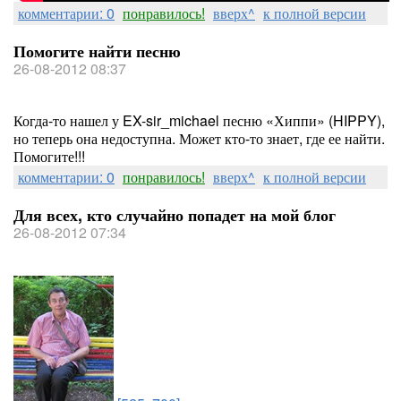
комментарии: 0
понравилось!
вверх^
к полной версии
Помогите найти песню
26-08-2012 08:37
Когда-то нашел у EX-sir_michael песню «Хиппи» (HIPPY),
но теперь она недоступна. Может кто-то знает, где ее найти.
Помогите!!!
комментарии: 0
понравилось!
вверх^
к полной версии
Для всех, кто случайно попадет на мой блог
26-08-2012 07:34