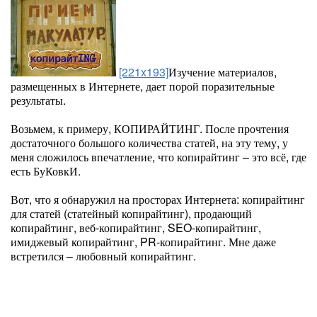
[221x193]
Изучение материалов,
размещенных в Интернете, дает порой поразительные
результаты.
Возьмем, к примеру, КОПИРАЙТИНГ. После прочтения
достаточного большого количества статей, на эту тему, у
меня сложилось впечатление, что копирайтинг – это всё, где
есть БуКовкИ.
Вот, что я обнаружил на просторах Интернета: копирайтинг
для статей (статейный копирайтинг), продающий
копирайтинг, веб-копирайтинг, SEO-копирайтинг,
имиджевый копирайтинг, PR-копирайтинг. Мне даже
встретился – любовный копирайтинг.