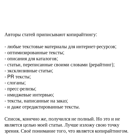
Авторы статей приписывают копирайтингу:
- любые текстовые материалы для интернет-ресурсов;
- оптимизированные тексты;
- описания для каталогов;
- статьи, переписанные своими словами (рерайтинг);
- эксклюзивные статьи;
- PR тексты;
- слоганы;
- пресс-релизы;
- имиджевые интервью;
- тексты, написанные на заказ;
- и даже отредактированные тексты.
Список, конечно же, получился не полный. Но это и не
является целью моей статьи. Лучше изложу свою точку
зрения. Своё понимание того, что является копирайтингом.