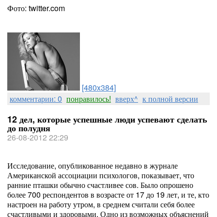
Фото: twitter.com
[480x384]
комментарии: 0
понравилось!
вверх^
к полной версии
12 дел, которые успешные люди успевают сделать
до полудня
26-08-2012 22:29
Исследование, опубликованное недавно в журнале
Американской ассоциации психологов, показывает, что
ранние пташки обычно счастливее сов. Было опрошено
более 700 респондентов в возрасте от 17 до 19 лет, и те, кто
настроен на работу утром, в среднем считали себя более
счастливыми и здоровыми. Одно из возможных объяснений