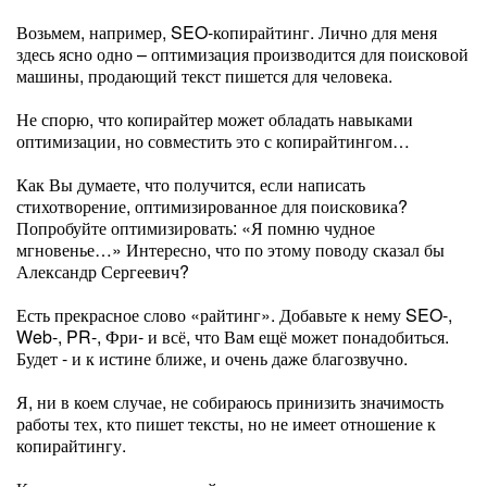
Возьмем, например, SEO-копирайтинг. Лично для меня
здесь ясно одно – оптимизация производится для поисковой
машины, продающий текст пишется для человека.
Не спорю, что копирайтер может обладать навыками
оптимизации, но совместить это с копирайтингом…
Как Вы думаете, что получится, если написать
стихотворение, оптимизированное для поисковика?
Попробуйте оптимизировать: «Я помню чудное
мгновенье…» Интересно, что по этому поводу сказал бы
Александр Сергеевич?
Есть прекрасное слово «райтинг». Добавьте к нему SEO-,
Web-, PR-, Фри- и всё, что Вам ещё может понадобиться.
Будет - и к истине ближе, и очень даже благозвучно.
Я, ни в коем случае, не собираюсь принизить значимость
работы тех, кто пишет тексты, но не имеет отношение к
копирайтингу.