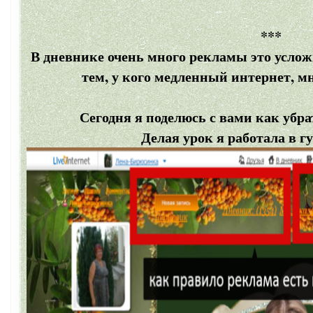
***
В дневнике очень много рекламы это усложн
тем, у кого медленный интернет, м
Сегодня я поделюсь с вами как убр
Делая урок я работала в г