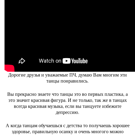
Дорогие друзья и уважаемые ПЧ, думаю Вам многим эти
танцы понравились.
Вы прекрасно знаете что танцы это во первых пластика, а
это значит красивая фигура. И не только, так же в танцах
всегда красивая музыка, если вы танцуете избежите
депрессию.
А когда танцам обучаешься с детства то получаешь хорошее
здоровье, правильную осанку и очень многого можно