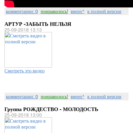
комментарии: 0
понравилось!
вверх^
к полной версии
АРТУР -ЗАБЫТЬ НЕЛЬЗЯ
25-09-2018 13:13
Смотреть это видео
комментарии: 0
понравилось!
вверх^
к полной версии
Группа РОЖДЕСТВО - МОЛОДОСТЬ
25-09-2018 13:00