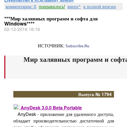
комментарии: 0
понравилось!
вверх^
к полной версии
***Мир халявных программ и софта для
Windows****
02-12-2016 16:16
ИСТОЧНИК:
Subscribe.Ru
Мир халявных программ и софт
Выпуск № 1794
AnyDesk 3.0.0 Beta Portable
AnyDesk - приложение для удаленного доступа,
обладает производительностью достаточной для