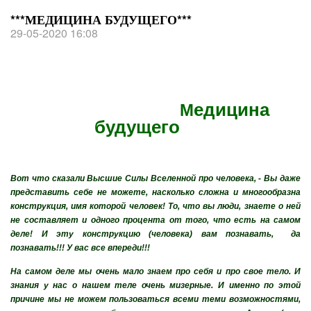
***МЕДИЦИНА БУДУЩЕГО***
29-05-2020 16:08
едицина
М
будущего
Вот что сказали Высшие Силы Вселенной про человека, - Вы даже
представить себе не можете, насколько сложна и многообразна
конструкция, имя которой человек! То, что вы люди, знаете о ней
не составляет и одного процента от того, что есть на самом
деле! И эту конструкцию (человека) вам познавать, да
познавать!!! У вас все впереди!!!
На самом деле мы очень мало знаем про себя и про свое тело. И
знания у нас о нашем теле очень мизерные. И именно по этой
причине мы не можем пользоваться всеми теми возможностями,