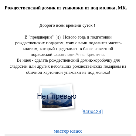
Рождественский домик из упаковки из под молока, МК.
Доброго всем времени суток !
В "преддверии" ))) Нового года и подготовки
рождественских подарком, хочу с вами поделится мастер-
классом, который представлен в блоге известной
норвежской
скрап-леди Анны-Кристины
.
Ее идея - сделать рождественский домик-коробочку для
сладостей или других небольших рождественских подарком из
обычной картонной упаковки из под молока!
[640x434]
мастер класс