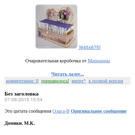
[645x675]
Очаровательная коробочка от
Марианны
Читать далее...
комментарии: 0
понравилось!
вверх^
к полной версии
Без заголовка
07-08-2015 15:54
Это цитата сообщения
Ольга-В
Оригинальное сообщение
Домики. М.К.