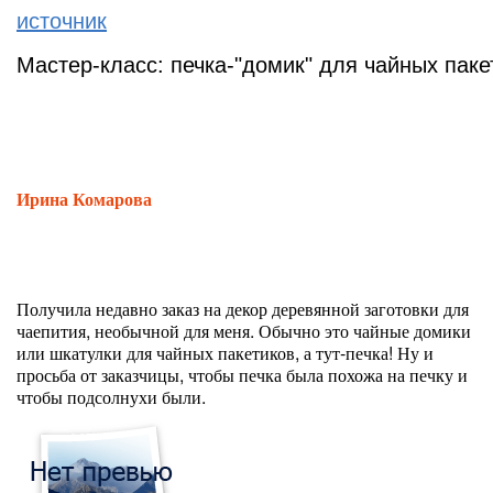
источник
Мастер-класс: печка-"домик" для чайных паке
Ирина Комарова
Получила недавно заказ на декор деревянной заготовки для
чаепития, необычной для меня. Обычно это чайные домики
или шкатулки для чайных пакетиков, а тут-печка! Ну и
просьба от заказчицы, чтобы печка была похожа на печку и
чтобы подсолнухи были.