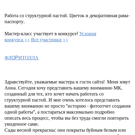
Работа со структурной пастой. Цветок и декоративная рама-
паспорту.
Мастер-класс участвует в конкурсе!
Условия
конкурса >>
Все участники >>
ФЛOPИТОЛЛА
Здравствуйте, уважаемые мастера и гости сайта! Меня зовут
Анна. Сегодня хочу представить вашему вниманию МК,
созданный для тех, кто хочет начать работать со
структурной пастой. И мне очень хотелось представить
вашему вниманию не просто "историю - фотоотчет создания
одной работы", а постараться максимально подробно
описать весь процесс, чтобы вы без труда смогли повторить
увиденное сами.
Сады весной прекрасны: они покрыты буйным белым или