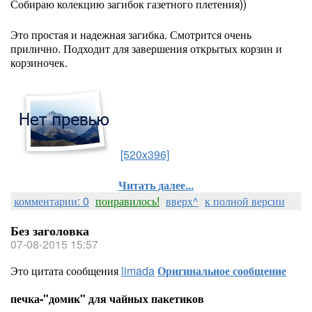
Собираю колекцию загибок газетного плетения))
Это простая и надежная загибка. Смотрится очень
прилично. Подходит для завершения открытых корзин и
корзиночек.
[520x396]
Читать далее...
комментарии: 0
понравилось!
вверх^
к полной версии
Без заголовка
07-08-2015 15:57
Это цитата сообщения
limada
Оригинальное сообщение
печка-"домик" для чайных пакетиков