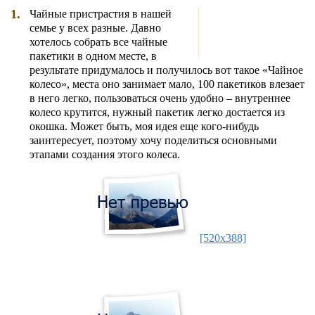
1.
Чайные пристрастия в нашей
семье у всех разные. Давно
хотелось собрать все чайные
пакетики в одном месте, в
результате придумалось и получилось вот такое «Чайное
колесо», места оно занимает мало, 100 пакетиков влезает
в него легко, пользоваться очень удобно – внутреннее
колесо крутится, нужный пакетик легко достается из
окошка. Может быть, моя идея еще кого-нибудь
заинтересует, поэтому хочу поделиться основными
этапами создания этого колеса.
[520x388]