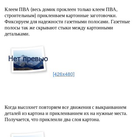
Клеем ПВА (весь домик проклеен только клеем ПВА,
строительным) приклеиваем картонные заготовочки.
Фиксируем для надежности газетными полосами. Газетные
полосы так же скрывают стыки между картонными
детальками.
[426x480]
Когда высохнет повторяем все движения с выкраиванием
деталей из картона и приклеиванием их на нужные места.
Получается, что приклеили два слоя картона.