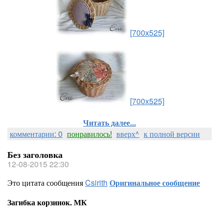
[700x525]
[700x525]
Читать далее...
комментарии: 0
понравилось!
вверх^
к полной версии
Без заголовка
12-08-2015 22:30
Это цитата сообщения
Csirith
Оригинальное сообщение
Загибка корзинок. МК