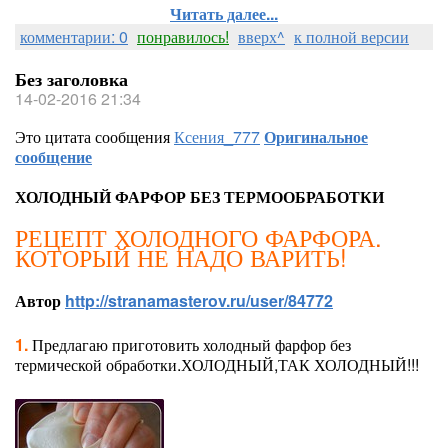
Читать далее...
комментарии: 0
понравилось!
вверх^
к полной версии
Без заголовка
14-02-2016 21:34
Это цитата сообщения
Ксения_777
Оригинальное
сообщение
ХОЛОДНЫЙ ФАРФОР БЕЗ ТЕРМООБРАБОТКИ
РЕЦЕПТ ХОЛОДНОГО ФАРФОРА.
КОТОРЫЙ НЕ НАДО ВАРИТЬ!
Автор
http://stranamasterov.ru/user/84772
1.
Предлагаю приготовить холодный фарфор без
термической обработки.ХОЛОДНЫЙ,ТАК ХОЛОДНЫЙ!!!