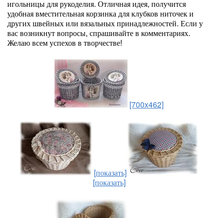
игольницы для рукоделия. Отличная идея, получится
удобная вместительная корзинка для клубков ниточек и
других швейных или вязальных принадлежностей. Если у
вас возникнут вопросы, спрашивайте в комментариях.
Желаю всем успехов в творчестве!
[700x462]
[показать]
[показать]