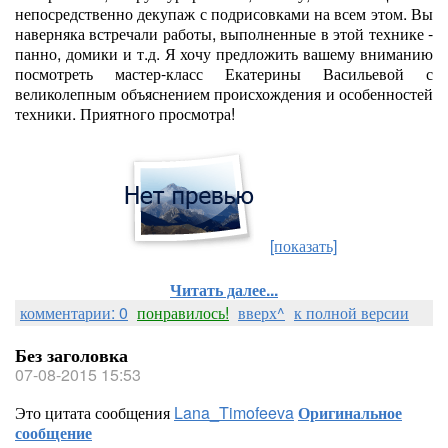
непосредственно декупаж с подрисовками на всем этом. Вы
наверняка встречали работы, выполненные в этой технике -
панно, домики и т.д. Я хочу предложить вашему вниманию
посмотреть мастер-класс Екатерины Васильевой с
великолепным объяснением происхождения и особенностей
техники. Приятного просмотра!
[показать]
Читать далее...
комментарии: 0
понравилось!
вверх^
к полной версии
Без заголовка
07-08-2015 15:53
Это цитата сообщения
Lana_Timofeeva
Оригинальное
сообщение