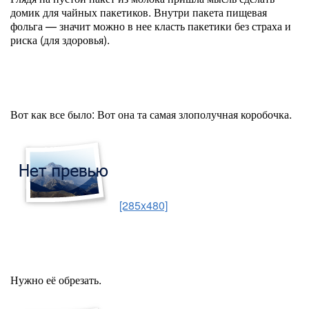
домик для чайных пакетиков. Внутри пакета пищевая
фольга — значит можно в нее класть пакетики без страха и
риска (для здоровья).
Вот как все было: Вот она та самая злополучная коробочка.
[285x480]
Нужно её обрезать.