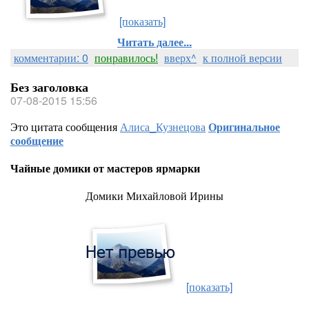
[показать]
Читать далее...
комментарии: 0
понравилось!
вверх^
к полной версии
Без заголовка
07-08-2015 15:56
Это цитата сообщения
Алиса_Кузнецова
Оригинальное
сообщение
Чайные домики от мастеров ярмарки
Домики Михайловой Ирины
[показать]