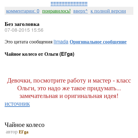
!!!!!!!!!!!!!!!!!!!!!!!!
комментарии: 0
понравилось!
вверх^
к полной версии
Без заголовка
07-08-2015 15:56
Это цитата сообщения
limada
Оригинальное сообщение
Чайное колесо от Ольги (El'ga)
Девочки, посмотрите работу и мастер - класс
Ольги, это надо же такое придумать...
замечательная и оригинальная идея!
источник
Чайное колесо
автор
El'ga