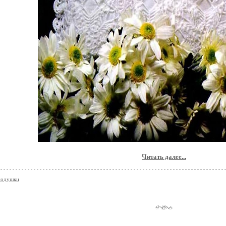
Читать далее...
подушки