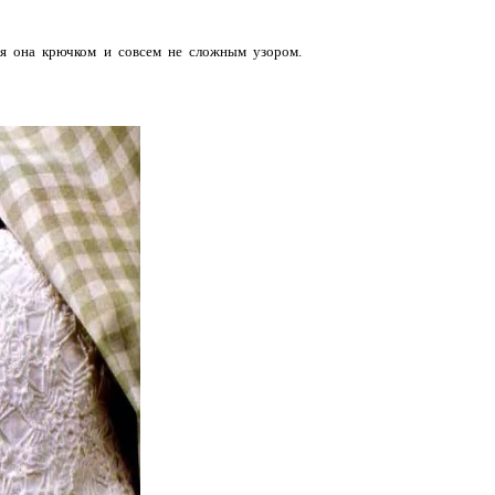
ся она крючком и совсем не сложным узором.