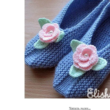
Читать далее...