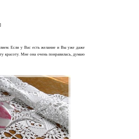
]
елием. Если у Вас есть желание и Вы уже даже
эту красоту. Мне она очень понравилась, думаю