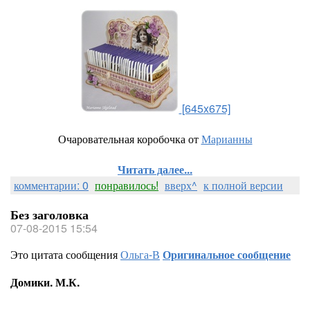
[645x675]
Очаровательная коробочка от
Марианны
Читать далее...
комментарии: 0
понравилось!
вверх^
к полной версии
Без заголовка
07-08-2015 15:54
Это цитата сообщения
Ольга-В
Оригинальное сообщение
Домики. М.К.