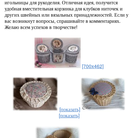
игольницы для рукоделия. Отличная идея, получится
удобная вместительная корзинка для клубков ниточек и
других швейных или вязальных принадлежностей. Если у
вас возникнут вопросы, спрашивайте в комментариях.
Желаю всем успехов в творчестве!
[700x462]
[показать]
[показать]