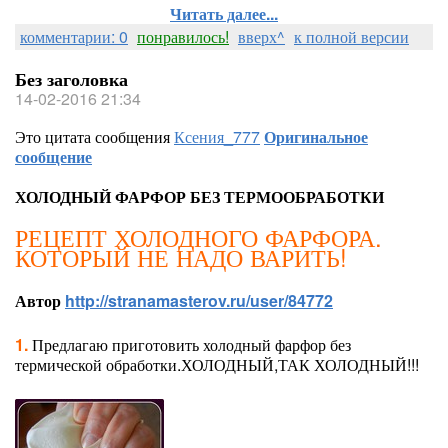
Читать далее...
комментарии: 0
понравилось!
вверх^
к полной версии
Без заголовка
14-02-2016 21:34
Это цитата сообщения
Ксения_777
Оригинальное
сообщение
ХОЛОДНЫЙ ФАРФОР БЕЗ ТЕРМООБРАБОТКИ
РЕЦЕПТ ХОЛОДНОГО ФАРФОРА.
КОТОРЫЙ НЕ НАДО ВАРИТЬ!
Автор
http://stranamasterov.ru/user/84772
1.
Предлагаю приготовить холодный фарфор без
термической обработки.ХОЛОДНЫЙ,ТАК ХОЛОДНЫЙ!!!