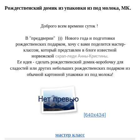
Рождественский домик из упаковки из под молока, МК.
Доброго всем времени суток !
В "преддверии" ))) Нового года и подготовки
рождественских подарком, хочу с вами поделится мастер-
классом, который представлен в блоге известной
норвежской
скрап-леди Анны-Кристины
.
Ее идея - сделать рождественский домик-коробочку для
сладостей или других небольших рождественских подарком из
обычной картонной упаковки из под молока!
[640x434]
мастер класс