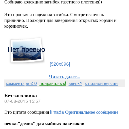
Собираю колекцию загибок газетного плетения))
Это простая и надежная загибка. Смотрится очень
прилично. Подходит для завершения открытых корзин и
корзиночек.
[520x396]
Читать далее...
комментарии: 0
понравилось!
вверх^
к полной версии
Без заголовка
07-08-2015 15:57
Это цитата сообщения
limada
Оригинальное сообщение
печка-"домик" для чайных пакетиков