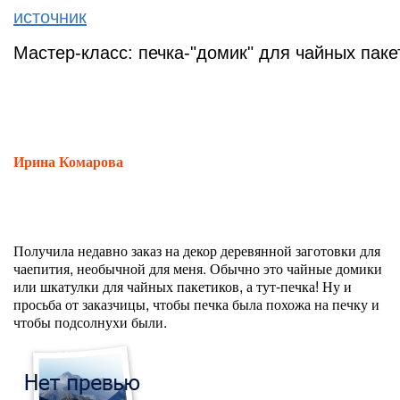
источник
Мастер-класс: печка-"домик" для чайных паке
Ирина Комарова
Получила недавно заказ на декор деревянной заготовки для
чаепития, необычной для меня. Обычно это чайные домики
или шкатулки для чайных пакетиков, а тут-печка! Ну и
просьба от заказчицы, чтобы печка была похожа на печку и
чтобы подсолнухи были.