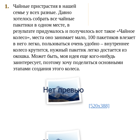
1.
Чайные пристрастия в нашей
семье у всех разные. Давно
хотелось собрать все чайные
пакетики в одном месте, в
результате придумалось и получилось вот такое «Чайное
колесо», места оно занимает мало, 100 пакетиков влезает
в него легко, пользоваться очень удобно – внутреннее
колесо крутится, нужный пакетик легко достается из
окошка. Может быть, моя идея еще кого-нибудь
заинтересует, поэтому хочу поделиться основными
этапами создания этого колеса.
[520x388]