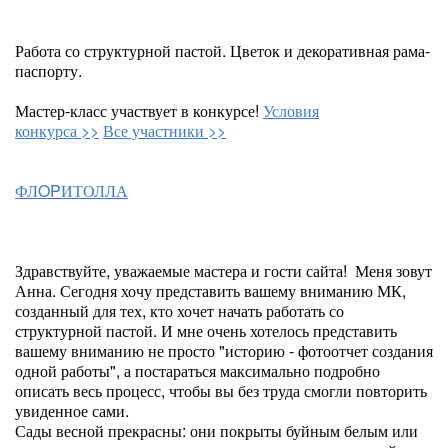
Работа со структурной пастой. Цветок и декоративная рама-
паспорту.
Мастер-класс участвует в конкурсе!
Условия
конкурса >>
Все участники >>
ФЛOPИТОЛЛА
Здравствуйте, уважаемые мастера и гости сайта! Меня зовут
Анна. Сегодня хочу представить вашему вниманию МК,
созданный для тех, кто хочет начать работать со
структурной пастой. И мне очень хотелось представить
вашему вниманию не просто "историю - фотоотчет создания
одной работы", а постараться максимально подробно
описать весь процесс, чтобы вы без труда смогли повторить
увиденное сами.
Сады весной прекрасны: они покрыты буйным белым или