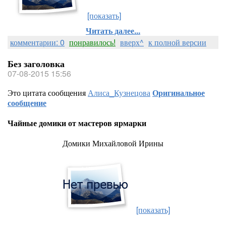
[показать]
Читать далее...
комментарии: 0
понравилось!
вверх^
к полной версии
Без заголовка
07-08-2015 15:56
Это цитата сообщения
Алиса_Кузнецова
Оригинальное
сообщение
Чайные домики от мастеров ярмарки
Домики Михайловой Ирины
[показать]