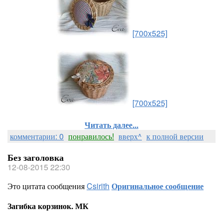
[700x525]
[700x525]
Читать далее...
комментарии: 0
понравилось!
вверх^
к полной версии
Без заголовка
12-08-2015 22:30
Это цитата сообщения
Csirith
Оригинальное сообщение
Загибка корзинок. МК