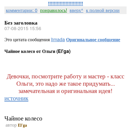
!!!!!!!!!!!!!!!!!!!!!!!!
комментарии: 0
понравилось!
вверх^
к полной версии
Без заголовка
07-08-2015 15:56
Это цитата сообщения
limada
Оригинальное сообщение
Чайное колесо от Ольги (El'ga)
Девочки, посмотрите работу и мастер - класс
Ольги, это надо же такое придумать...
замечательная и оригинальная идея!
источник
Чайное колесо
автор
El'ga