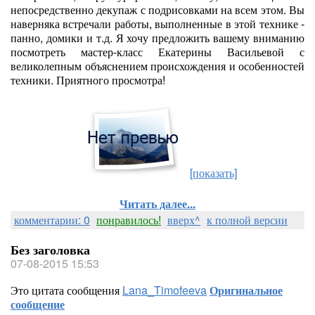
непосредственно декупаж с подрисовками на всем этом. Вы
наверняка встречали работы, выполненные в этой технике -
панно, домики и т.д. Я хочу предложить вашему вниманию
посмотреть мастер-класс Екатерины Васильевой с
великолепным объяснением происхождения и особенностей
техники. Приятного просмотра!
[показать]
Читать далее...
комментарии: 0
понравилось!
вверх^
к полной версии
Без заголовка
07-08-2015 15:53
Это цитата сообщения
Lana_Timofeeva
Оригинальное
сообщение