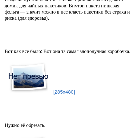
домик для чайных пакетиков. Внутри пакета пищевая
фольга — значит можно в нее класть пакетики без страха и
риска (для здоровья).
Вот как все было: Вот она та самая злополучная коробочка.
[285x480]
Нужно её обрезать.