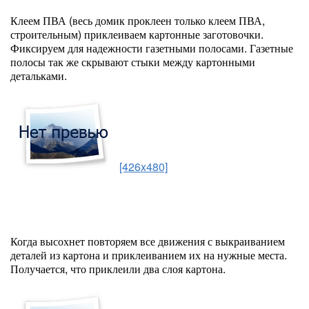
Клеем ПВА (весь домик проклеен только клеем ПВА,
строительным) приклеиваем картонные заготовочки.
Фиксируем для надежности газетными полосами. Газетные
полосы так же скрывают стыки между картонными
детальками.
[426x480]
Когда высохнет повторяем все движения с выкраиванием
деталей из картона и приклеиванием их на нужные места.
Получается, что приклеили два слоя картона.