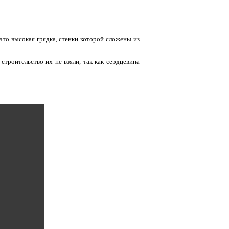
это высокая грядка, стенки которой сложены из
строительство их не взяли, так как сердцевина