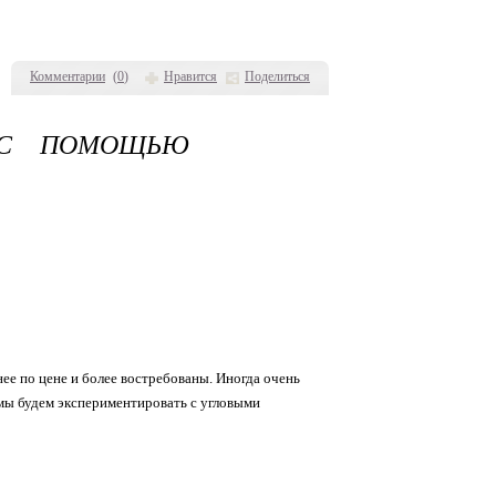
Комментарии
(
0
)
Нравится
Поделиться
 С ПОМОЩЬЮ
е по цене и более востребованы. Иногда очень
 мы будем экспериментировать с угловыми