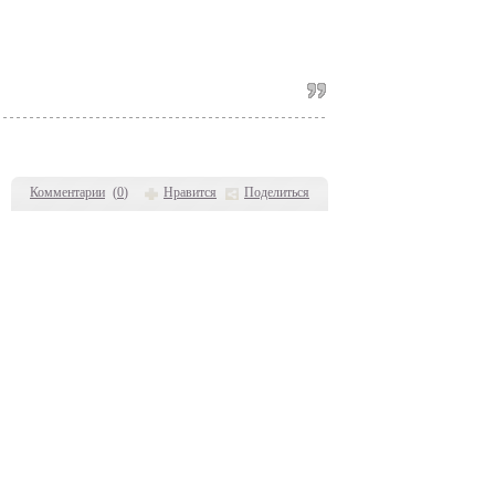
Комментарии
(
0
)
Нравится
Поделиться