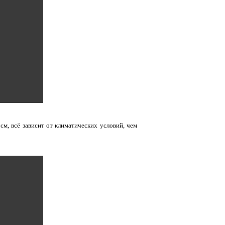
см, всё зависит от климатических условий, чем