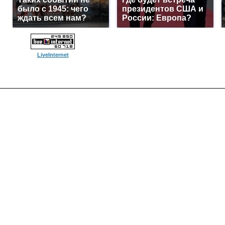
было с 1945: чего
президентов США и
ждать всем нам?
России: Европа?
LiveInternet