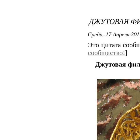
ДЖУТОВАЯ Ф
Среда, 17 Апреля 201
Это цитата соо
сообщество!
]
Джутовая фил