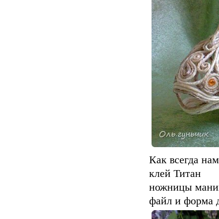
Как всегда на
клей Титан
ножницы ман
файл и форма 