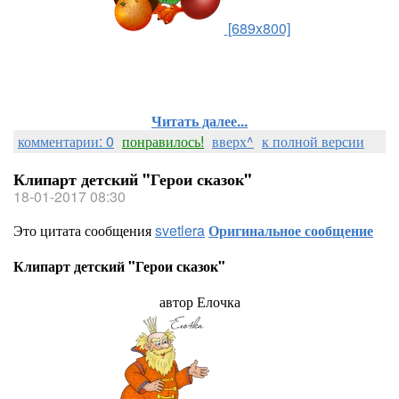
[689x800]
Читать далее...
комментарии: 0
понравилось!
вверх^
к полной версии
Клипарт детский "Герои сказок"
18-01-2017 08:30
Это цитата сообщения
svetlera
Оригинальное сообщение
Клипарт детский "Герои сказок"
автор Елочка