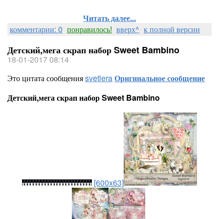
Читать далее...
комментарии: 0
понравилось!
вверх^
к полной версии
Детский,мега скрап набор Sweet Bambino
18-01-2017 08:14
Это цитата сообщения
svetlera
Оригинальное сообщение
Детский,мега скрап набор Sweet Bambino
[600x63]