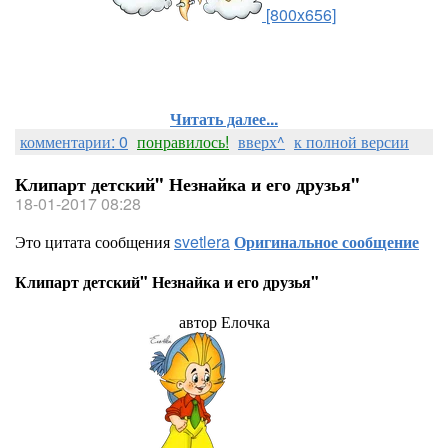
[800x656]
Читать далее...
комментарии: 0
понравилось!
вверх^
к полной версии
Клипарт детский" Незнайка и его друзья"
18-01-2017 08:28
Это цитата сообщения
svetlera
Оригинальное сообщение
Клипарт детский" Незнайка и его друзья"
автор Елочка