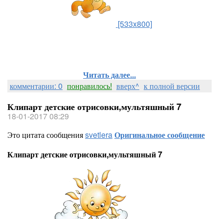
[533x800]
Читать далее...
комментарии: 0
понравилось!
вверх^
к полной версии
Клипарт детские отрисовки,мультяшный 7
18-01-2017 08:29
Это цитата сообщения
svetlera
Оригинальное сообщение
Клипарт детские отрисовки,мультяшный 7