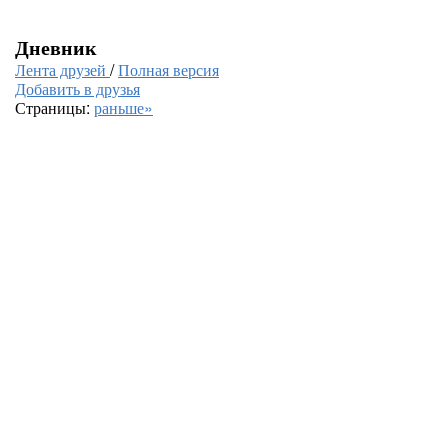
Дневник
Лента друзей
/
Полная версия
Добавить в друзья
Страницы:
раньше»