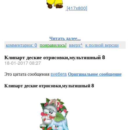
[417x800]
Читать далее...
комментарии: 0
понравилось!
вверх^
к полной версии
Клипарт деские отрисовки,мультяшный 8
18-01-2017 08:27
Это цитата сообщения
svetlera
Оригинальное сообщение
Клипарт деские отрисовки,мультяшный 8