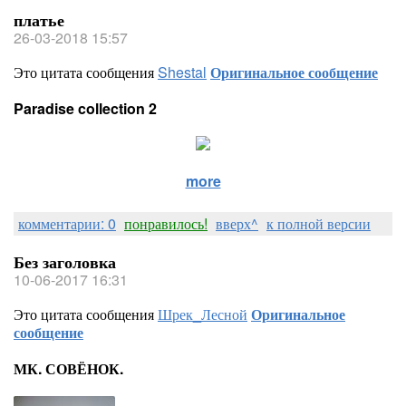
платье
26-03-2018 15:57
Это цитата сообщения
Shestal
Оригинальное сообщение
Paradise collection 2
more
комментарии: 0
понравилось!
вверх^
к полной версии
Без заголовка
10-06-2017 16:31
Это цитата сообщения
Шрек_Лесной
Оригинальное
сообщение
МК. СОВЁНОК.