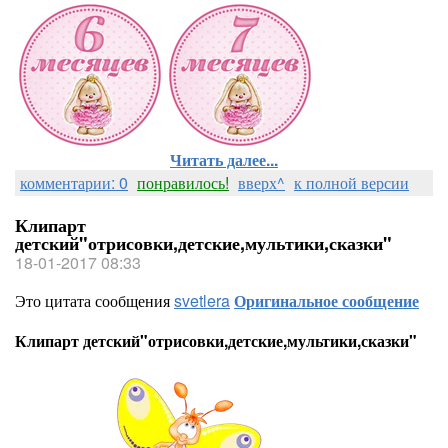
Читать далее...
комментарии: 0
понравилось!
вверх^
к полной версии
Клипарт
детский"отрисовки,детские,мультики,сказки"
18-01-2017 08:33
Это цитата сообщения
svetlera
Оригинальное сообщение
Клипарт детский"отрисовки,детские,мультики,сказки"