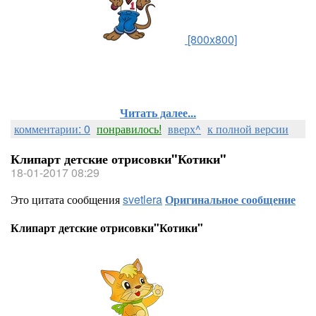
[800x800]
Читать далее...
комментарии: 0
понравилось!
вверх^
к полной версии
Клипарт детские отрисовки"Котики"
18-01-2017 08:29
Это цитата сообщения
svetlera
Оригинальное сообщение
Клипарт детские отрисовки"Котики"