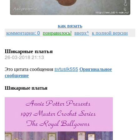
как вязать
комментарии: 0
понравилось!
вверх^
к полной версии
Шикарные платья
26-03-2018 21:13
Это цитата сообщения
svtusik555
Оригинальное
сообщение
Шикарные платья