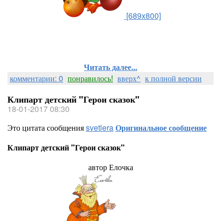
[689x800]
Читать далее...
комментарии: 0
понравилось!
вверх^
к полной версии
Клипарт детский "Герои сказок"
18-01-2017 08:30
Это цитата сообщения
svetlera
Оригинальное сообщение
Клипарт детский "Герои сказок"
автор Елочка