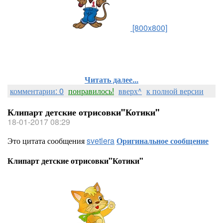
[800x800]
Читать далее...
комментарии: 0
понравилось!
вверх^
к полной версии
Клипарт детские отрисовки"Котики"
18-01-2017 08:29
Это цитата сообщения
svetlera
Оригинальное сообщение
Клипарт детские отрисовки"Котики"