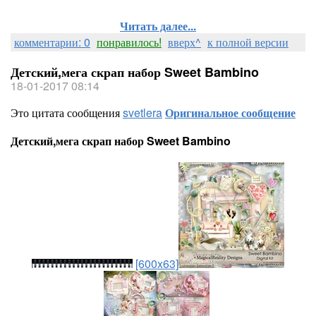
Читать далее...
комментарии: 0
понравилось!
вверх^
к полной версии
Детский,мега скрап набор Sweet Bambino
18-01-2017 08:14
Это цитата сообщения
svetlera
Оригинальное сообщение
Детский,мега скрап набор Sweet Bambino
[600x63]