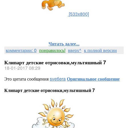
[533x800]
Читать далее...
комментарии: 0
понравилось!
вверх^
к полной версии
Клипарт детские отрисовки,мультяшный 7
18-01-2017 08:29
Это цитата сообщения
svetlera
Оригинальное сообщение
Клипарт детские отрисовки,мультяшный 7