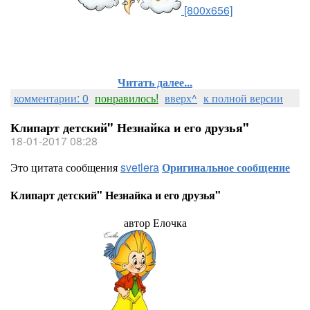
[800x656]
Читать далее...
комментарии: 0
понравилось!
вверх^
к полной версии
Клипарт детский" Незнайка и его друзья"
18-01-2017 08:28
Это цитата сообщения
svetlera
Оригинальное сообщение
Клипарт детский" Незнайка и его друзья"
автор Елочка