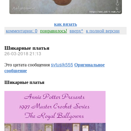
как вязать
комментарии: 0
понравилось!
вверх^
к полной версии
Шикарные платья
26-03-2018 21:13
Это цитата сообщения
svtusik555
Оригинальное
сообщение
Шикарные платья