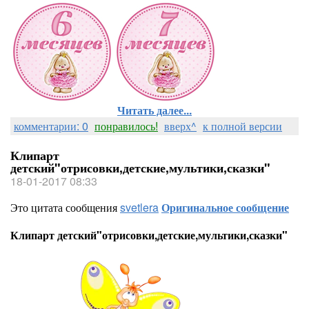
Читать далее...
комментарии: 0
понравилось!
вверх^
к полной версии
Клипарт
детский"отрисовки,детские,мультики,сказки"
18-01-2017 08:33
Это цитата сообщения
svetlera
Оригинальное сообщение
Клипарт детский"отрисовки,детские,мультики,сказки"