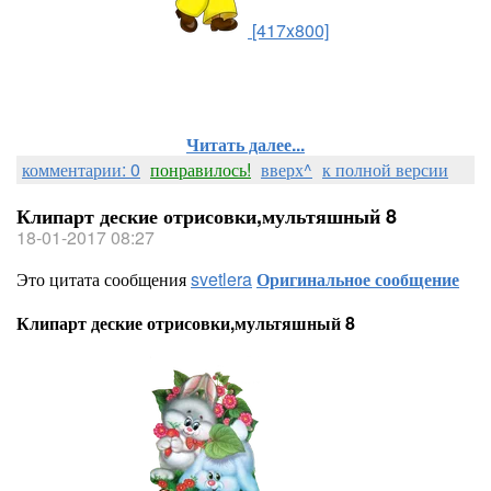
[417x800]
Читать далее...
комментарии: 0
понравилось!
вверх^
к полной версии
Клипарт деские отрисовки,мультяшный 8
18-01-2017 08:27
Это цитата сообщения
svetlera
Оригинальное сообщение
Клипарт деские отрисовки,мультяшный 8