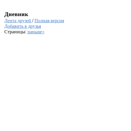
Дневник
Лента друзей
/
Полная версия
Добавить в друзья
Страницы:
раньше»