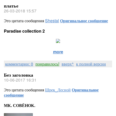
платье
26-03-2018 15:57
Это цитата сообщения
Shestal
Оригинальное сообщение
Paradise collection 2
more
комментарии: 0
понравилось!
вверх^
к полной версии
Без заголовка
10-06-2017 16:31
Это цитата сообщения
Шрек_Лесной
Оригинальное
сообщение
МК. СОВЁНОК.