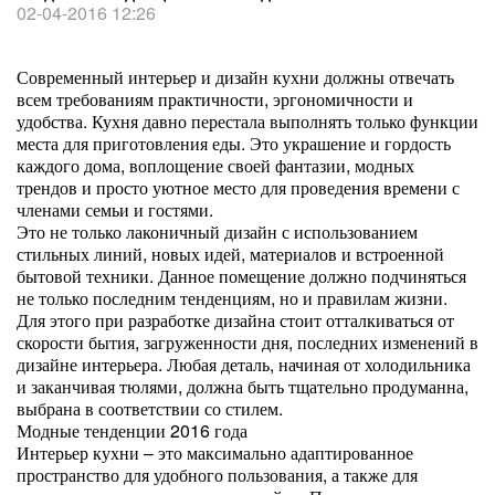
02-04-2016 12:26
Современный интерьер и дизайн кухни должны отвечать
всем требованиям практичности, эргономичности и
удобства. Кухня давно перестала выполнять только функции
места для приготовления еды. Это украшение и гордость
каждого дома, воплощение своей фантазии, модных
трендов и просто уютное место для проведения времени с
членами семьи и гостями.
Это не только лаконичный дизайн с использованием
стильных линий, новых идей, материалов и встроенной
бытовой техники. Данное помещение должно подчиняться
не только последним тенденциям, но и правилам жизни.
Для этого при разработке дизайна стоит отталкиваться от
скорости бытия, загруженности дня, последних изменений в
дизайне интерьера. Любая деталь, начиная от холодильника
и заканчивая тюлями, должна быть тщательно продуманна,
выбрана в соответствии со стилем.
Модные тенденции 2016 года
Интерьер кухни – это максимально адаптированное
пространство для удобного пользования, а также для