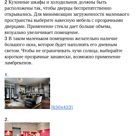
2 Кухонные шкафы и холодильник должны быть
расположены так, чтобы дверцы беспрепятственно
открывались. Для минимизации загруженности маленького
пространства выберите навесную мебель с прозрачными
дверцами. Применение стекла дает больше объема,
визуально увеличивает помещение.
3 В таком маленьком помещении желательно наличие
большого окна, которое будет наполнять его дневным
светом. Чтобы не ограничивать лучи солнца, выбирайте
короткие прозрачные занавески, возможно применение
ламбрекенов.
1.
[630x433]
2.