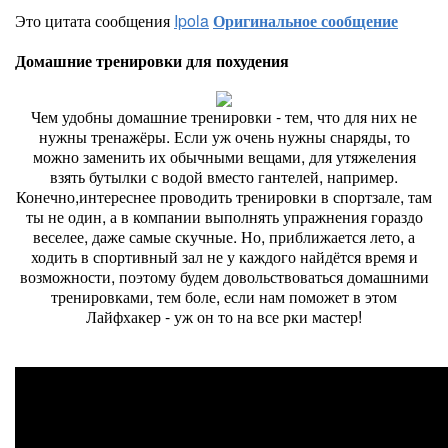
Это цитата сообщения
Ipola
Оригинальное сообщение
Домашние тренировки для похудения
Чем удобны домашние тренировки - тем, что для них не
нужны тренажёры. Если уж очень нужны снаряды, то
можно заменить их обычными вещами, для утяжеления
взять бутылки с водой вместо гантелей, например.
Конечно,интереснее проводить тренировки в спортзале, там
ты не один, а в компании выполнять упражнения гораздо
веселее, даже самые скучные. Но, приближается лето, а
ходить в спортивный зал не у каждого найдётся время и
возможности, поэтому будем довольствоваться домашними
тренировками, тем боле, если нам поможет в этом
Лайфхакер - уж он то на все рки мастер!