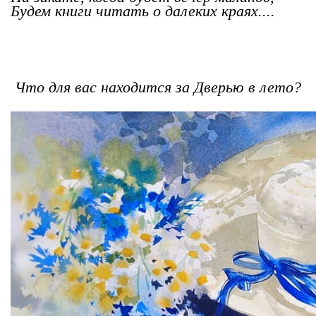
Будем книги читать о далеких краях....
Что для вас находится за Дверью в лето?