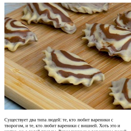
Существует два типа людей: те, кто любит вареники с
творогом, и те, кто любит вареники с вишней. Хоть это и