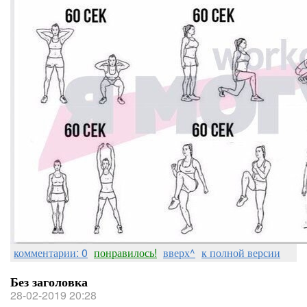
комментарии: 0
понравилось!
вверх^
к полной версии
Без заголовка
28-02-2019 20:28