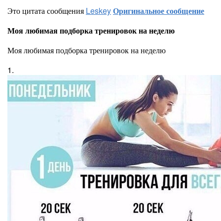
Это цитата сообщения
Leskey
Оригинальное сообщение
Моя любимая подборка тренировок на неделю
Моя любимая подборка тренировок на неделю
1.