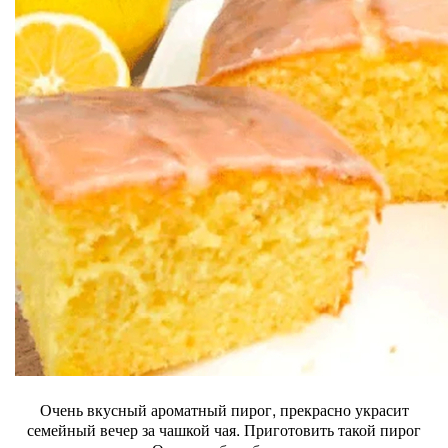
Очень вкусный ароматный пирог, прекрасно украсит
семейный вечер за чашкой чая. Приготовить такой пирог