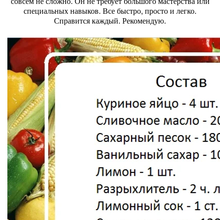
совсем не сложно. Он не требует большого мастерства или
специальных навыков. Все быстро, просто и легко.
Справится каждый. Рекомендую.