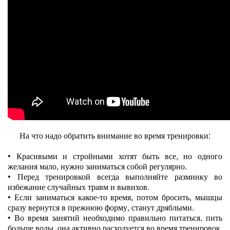
На что надо обратить внимание во время тренировки:
•
Красивыми и стройными хотят быть все, но одного
желания мало, нужно заниматься собой регулярно.
•
Перед тренировкой всегда выполняйте разминку во
избежание случайных травм и вывихов.
•
Если заниматься какое-то время, потом бросить, мышцы
сразу вернутся в прежнюю форму, станут дряблыми.
•
Во время занятий необходимо правильно питаться. пить
больше воды, она активно расходуется во время тренировок.