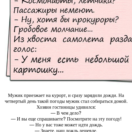
Мужик приезжает на курорт, и сразу зарядили дожди. На
четвертый день такой погоды мужик стал собираться домой.
Хозяин гостиницы удивился:
— В чем дело?
— И вы еще спрашиваете? Посмотрите на эту погоду!
— Но у вас тоже может идти дождь.
— Знаете, наш дождь дешевле.