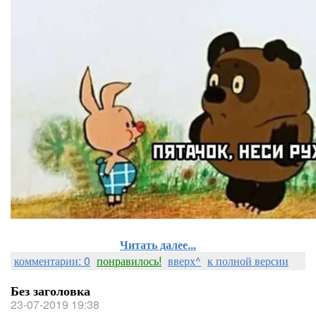
Читать далее...
комментарии: 0
понравилось!
вверх^
к полной версии
Без заголовка
23-07-2019 19:38