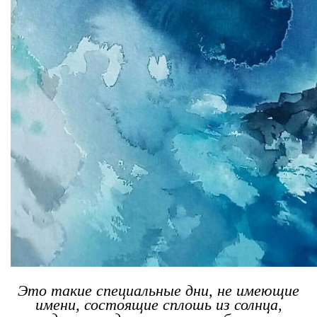
Это такие специальные дни, не имеющие
имени, состоящие сплошь из солнца,