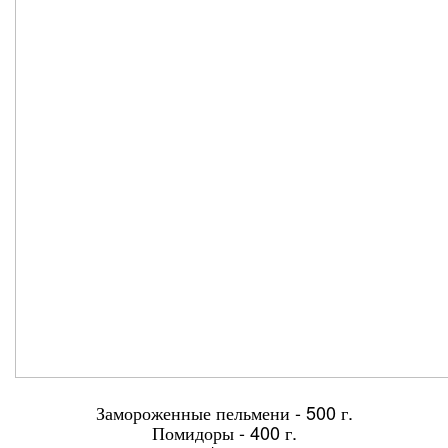
Замороженные пельмени - 500 г.
Помидоры - 400 г.