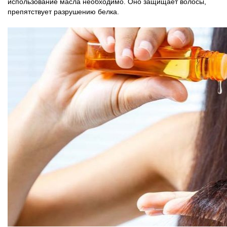
использование масла необходимо. Оно защищает волосы,
препятствует разрушению белка.