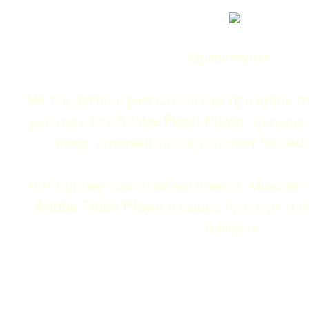
Здравствуйте...
Не так давно я рассказала вам про аудио 
работать без Adobe Flash Player. Сегодня
плеер, который также работает без Ado
Вот пример такого видео плеера. Можете 
Adobe Flash Player в вашем браузере и о
плеером.