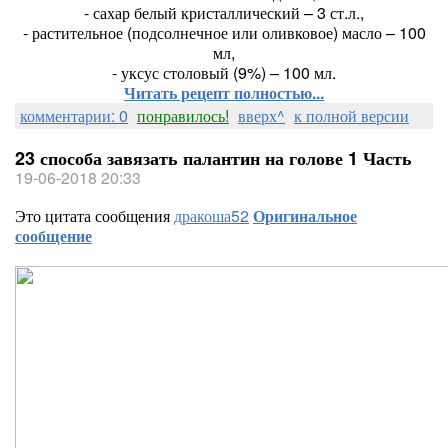
- сахар белый кристаллический – 3 ст.л.,
- растительное (подсолнечное или оливковое) масло – 100
мл,
- уксус столовый (9%) – 100 мл.
Читать рецепт полностью...
комментарии: 0
понравилось!
вверх^
к полной версии
23 способа завязать палантин на голове 1 Часть
19-06-2018 20:33
Это цитата сообщения
дракоша52
Оригинальное
сообщение