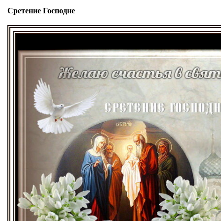
Сретение Господне