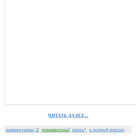
ЧИТАТЬ ДАЛЕЕ...
комментарии: 2
понравилось!
вверх^
к полной версии