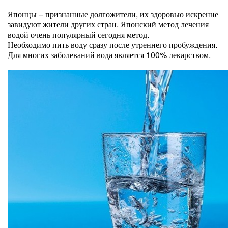
Японцы – признанные долгожители, их здоровью искренне
завидуют жители других стран. Японский метод лечения
водой очень популярный сегодня метод.
Необходимо пить воду сразу после утреннего пробуждения.
Для многих заболеваний вода является 100% лекарством.