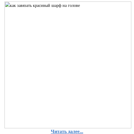
Читать далее...