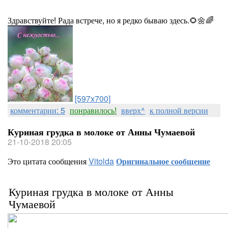
Здравствуйте! Рада встрече, но я редко бываю здесь.🌻🌼🌈
[597x700]
комментарии: 5
понравилось!
вверх^
к полной версии
Куриная грудка в молоке от Анны Чумаевой
21-10-2018 20:05
Это цитата сообщения
Vitolda
Оригинальное сообщение
Куриная грудка в молоке от Анны
Чумаевой