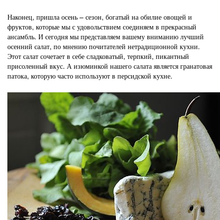
Наконец, пришла осень – сезон, богатый на обилие овощей и
фруктов, которые мы с удовольствием соединяем в прекрасный
ансамбль. И сегодня мы представляем вашему вниманию лучший
осенний салат, по мнению почитателей нетрадиционной кухни.
Этот салат сочетает в себе сладковатый, терпкий, пикантный
присоленный вкус. А изюминкой нашего салата является гранатовая
патока, которую часто используют в персидской кухне.