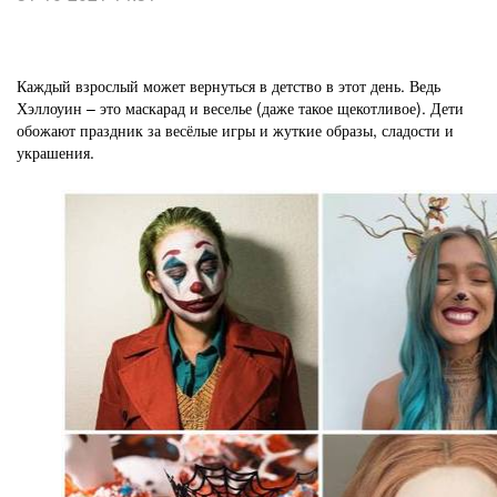
Каждый взрослый может вернуться в детство в этот день. Ведь
Хэллоуин – это маскарад и веселье (даже такое щекотливое). Дети
обожают праздник за весёлые игры и жуткие образы, сладости и
украшения.