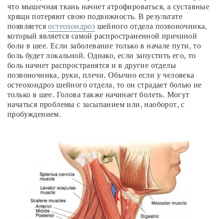
что мышечная ткань начнет атрофироваться, а суставные
хрящи потеряют свою подвижность. В результате
появляется
остеохондроз
шейного отдела позвоночника,
который является самой распространенной причиной
боли в шее. Если заболевание только в начале пути, то
боль будет локальной. Однако, если запустить его, то
боль начнет распространятся и в другие отделы
позвоночника, руки, плечи. Обычно если у человека
остеохондроз шейного отдела, то он страдает болью не
только в шее. Голова также начинает болеть. Могут
начаться проблемы с засыпанием или, наоборот, с
пробуждением.