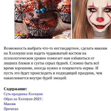
Возможность выбрать что-то нестандартное, сделать макияж
на Хэллоуин или надеть чудаковатый костюм на
психологическом уровне помогает нам избавиться от
лишних блоков и суеты серых будней. Сложно быть всё
время хорошими, иногда нужно и пощекотать нервы. И
пусть это будет происходить в подходящий праздник, чем
накапливается внутри бурей эмоций.
Содержание:
Суть праздника Хэллоуин
Образ на Хэллоуин 2021
:
Макияж
Прически