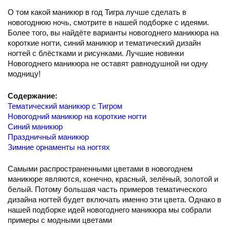
О том какой маникюр в год Тигра лучше сделать в
новогоднюю ночь, смотрите в нашей подборке с идеями.
Более того, вы найдёте варианты новогоднего маникюра на
короткие ногти, синий маникюр и тематический дизайн
ногтей с блёстками и рисунками. Лучшие новинки
Новогоднего маникюра не оставят равнодушной ни одну
модницу!
Содержание:
Тематический маникюр с Тигром
Новогодний маникюр на короткие ногти
Синий маникюр
Праздничный маникюр
Зимние орнаменты на ногтях
Самыми распространенными цветами в новогоднем
маникюре являются, конечно, красный, зелёный, золотой и
белый. Потому большая часть примеров тематического
дизайна ногтей будет включать именно эти цвета. Однако в
нашей подборке идей новогоднего маникюра мы собрали
примеры с модными цветами