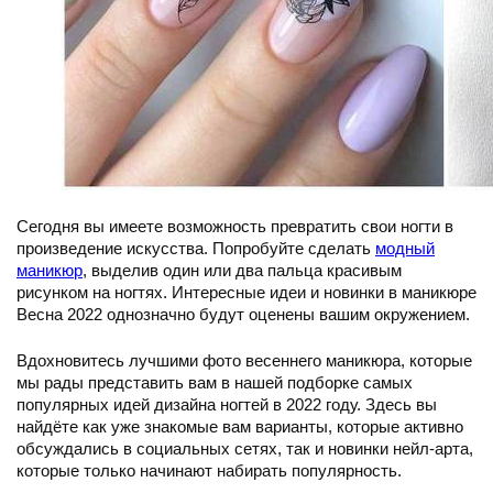
Сегодня вы имеете возможность превратить свои ногти в
произведение искусства. Попробуйте сделать
модный
маникюр
, выделив один или два пальца красивым
рисунком на ногтях. Интересные идеи и новинки в маникюре
Весна 2022 однозначно будут оценены вашим окружением.
Вдохновитесь лучшими фото весеннего маникюра, которые
мы рады представить вам в нашей подборке самых
популярных идей дизайна ногтей в 2022 году. Здесь вы
найдёте как уже знакомые вам варианты, которые активно
обсуждались в социальных сетях, так и новинки нейл-арта,
которые только начинают набирать популярность.