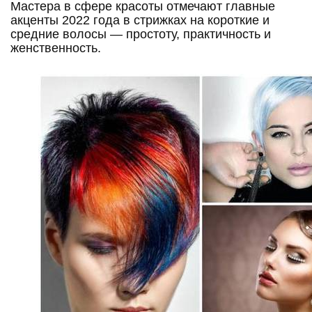
Мастера в сфере красоты отмечают главные
акценты 2022 года в стрижках на короткие и
средние волосы — простоту, практичность и
женственность.