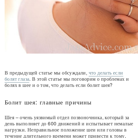
В предыдущей статье мы обсуждали,
что делать если
болят глаза
. В этой статье мы поговорим о проблемах и
болях в шее и о том, что делать если болит шея?
Болит шея: главные причины
Шея – очень уязвимый отдел позвоночника, который за
день выполняет до 600 движений и испытывает немалые
нагрузки. Неправильное положение шеи или головы в
течение длительного времени может привести к тому,