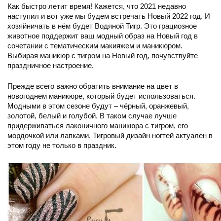
Как быстро летит время! Кажется, что 2021 недавно
наступил и вот уже мы будем встречать Новый 2022 год. И
хозяйничать в нём будет Водяной Тигр. Это грациозное
животное поддержит ваш модный образ на Новый год в
сочетании с тематическим макияжем и маникюром.
Выбирая маникюр с тигром на Новый год, почувствуйте
праздничное настроение.
Прежде всего важно обратить внимание на цвет в
новогоднем маникюре, который будет использоваться.
Модными в этом сезоне будут – чёрный, оранжевый,
золотой, белый и голубой. В таком случае лучше
придерживаться лаконичного маникюра с тигром, его
мордочкой или лапками. Тигровый дизайн ногтей актуален в
этом году не только в праздник.