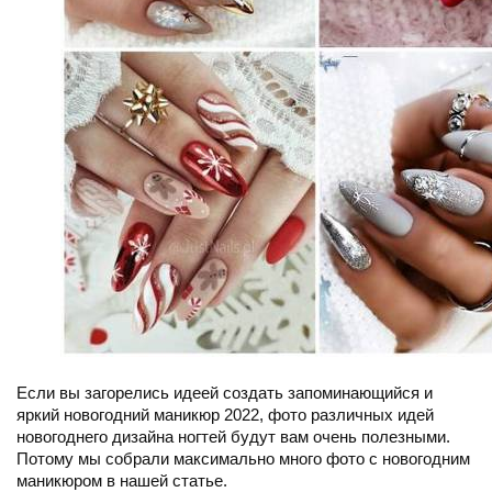
Если вы загорелись идеей создать запоминающийся и
яркий новогодний маникюр 2022, фото различных идей
новогоднего дизайна ногтей будут вам очень полезными.
Потому мы собрали максимально много фото с новогодним
маникюром в нашей статье.