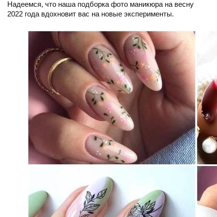
Надеемся, что наша подборка фото маникюра на весну
2022 года вдохновит вас на новые эксперименты.