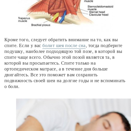
Кроме того, следует обратить внимание на то, как вы
спите. Если у вас
болит шея после сна
, тогда подберите
подушку, наиболее подходящую той позе, в которой вы
спите чаще всего. Обычно этой позой является та, в
которой вы просыпаетесь. Спите только на
ортопедическом матрасе, а в течение дня больше
двигайтесь. Все это поможет вам сохранить
подвижность своей шеи на долгие годы и не вспоминать
о боли.