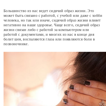
Большинство из нас ведет сидячий образ жизни. Это
может быть связано с работой, с учебой или даже с хобби
человека, но так или иначе, сидячий образ жизни влияет
негативно на наше здоровье. Чаще всего, сидячий образ
жизни связан либо с работой за компьютером или
работой с документами, и многих из нас в конце дня
болит шея, воспаляются глаза или появляются боли в
позвоночнике.