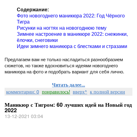
Содержание:
Фото новогоднего маникюра 2022: Год Чёрного
Тигра
Рисунки на ногтях на новогоднюю тему
Зимнее настроение в маникюре 2022: снежинки,
ёлочки, снеговики
Идеи зимнего маникюра с блестками и стразами
Предлагаем вам не только насладиться разнообразием
сюжетов, но также вдохновиться идеями новогоднего
маникюра на фото и подобрать вариант для себя лично.
Читать далее...
комментарии: 0
понравилось!
вверх^
к полной версии
Маникюр с Тигром: 60 лучших идей на Новый год
2022
13-12-2021 03:04