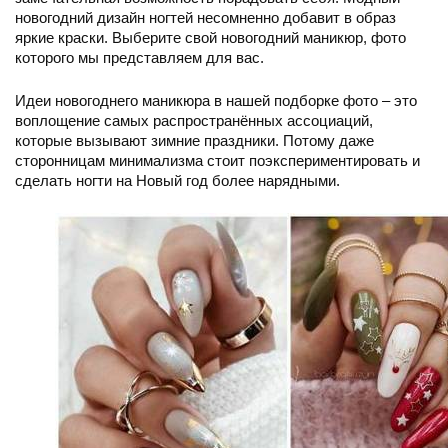
новогодний дизайн ногтей несомненно добавит в образ
яркие краски. Выберите свой новогодний маникюр, фото
которого мы представляем для вас.
Идеи новогоднего маникюра в нашей подборке фото – это
воплощение самых распространённых ассоциаций,
которые вызывают зимние праздники. Потому даже
сторонницам минимализма стоит поэкспериментировать и
сделать ногти на Новый год более нарядными.