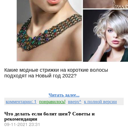
Какие модные стрижки на короткие волосы
подходят на Новый год 2022?
Читать далее...
комментарии: 1
понравилось!
вверх^
к полной версии
Что делать если болит шея? Советы и
рекомендации
09-11-2021 23:31