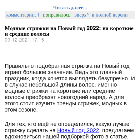
Читать далее...
комментарии: 1
понравилось!
вверх^
к полной версии
Модные стрижки на Новый год 2022: на короткие
и средние волосы
09-12-2021 17:15
Правильно подобранная стрижка на Новый год
играет большое значение. Ведь это главный
праздник, когда хочется выглядеть безупречно. И
в случае небольшой длины волос, именно
модные стрижки на короткие или средние
волосы преобразят новогодний наряд. А для
этого стоит изучить тренды стрижек, модных в
этом сезоне.
Для тех, кто ещё не определился, какую лучше
стрижку сделать на
Новый год 2022
, предлагаем
вдохновиться нашей подборкой фото в статье.