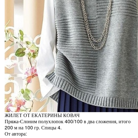
ЖИЛЕТ ОТ ЕКАТЕРИНЫ КОВАЧ
Пряжа-Слоним полухлопок 400/100 в два сложения, итого
200 м на 100 гр. Спицы 4.
От автора: