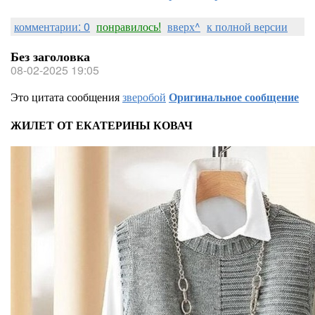
комментарии: 0
понравилось!
вверх^
к полной версии
Без заголовка
08-02-2025 19:05
Это цитата сообщения
зверобой
Оригинальное сообщение
ЖИЛЕТ ОТ ЕКАТЕРИНЫ КОВАЧ