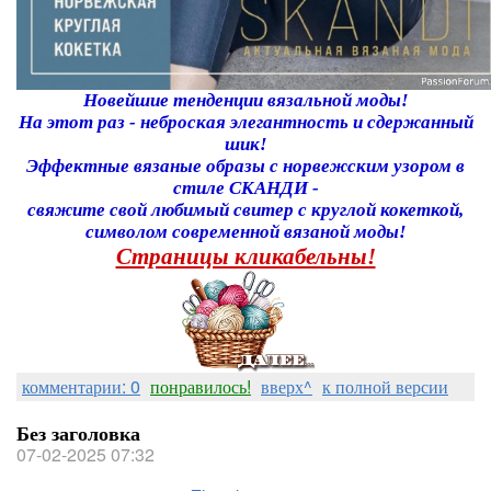
Новейшие тенденции вязальной моды!
На этот раз - неброская элегантность и сдержанный
шик!
Эффектные вязаные образы с норвежским узором в
стиле СКАНДИ -
свяжите свой любимый свитер с круглой кокеткой,
символом современной вязаной моды!
Страницы кликабельны!
комментарии: 0
понравилось!
вверх^
к полной версии
Без заголовка
07-02-2025 07:32