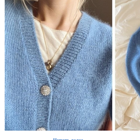
Читать далее...