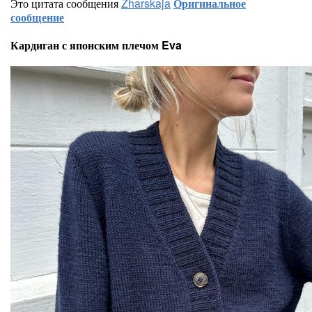
Это цитата сообщения
Zharskaja
Оригинальное
сообщение
Кардиган с японским плечом Eva