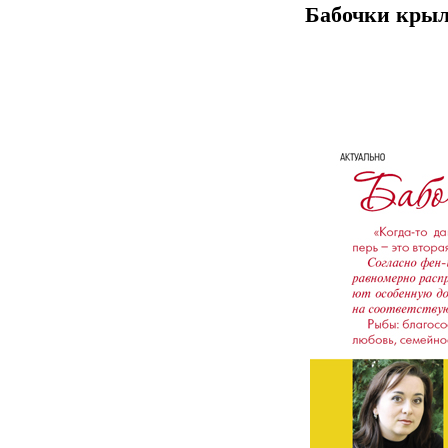
Бабочки кры