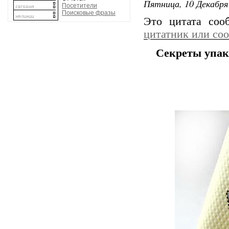
Пятница, 10 Декабря 
Посетители
Поисковые фразы
Это цитата со
цитатник или со
Секреты упак