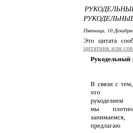
РУКОДЕЛЬ
РУКОДЕЛЬНЫ
Пятница, 10 Декабря 
Это цитата со
цитатник или со
Рукодельный 
В связи с тем,
что
рукоделием
мы плотно
занимаемся,
предлагаю