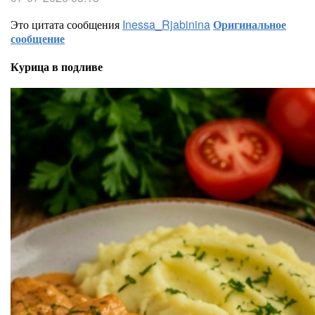
Это цитата сообщения
Inessa_Rjabinina
Оригинальное
сообщение
Курица в подливе