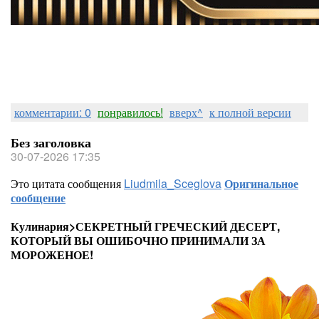
комментарии: 0
понравилось!
вверх^
к полной версии
Без заголовка
30-07-2026 17:35
Это цитата сообщения
Liudmila_Sceglova
Оригинальное
сообщение
Кулинария>СЕКРЕТНЫЙ ГРЕЧЕСКИЙ ДЕСЕРТ,
КОТОРЫЙ ВЫ ОШИБОЧНО ПРИНИМАЛИ ЗА
МОРОЖЕНОЕ!