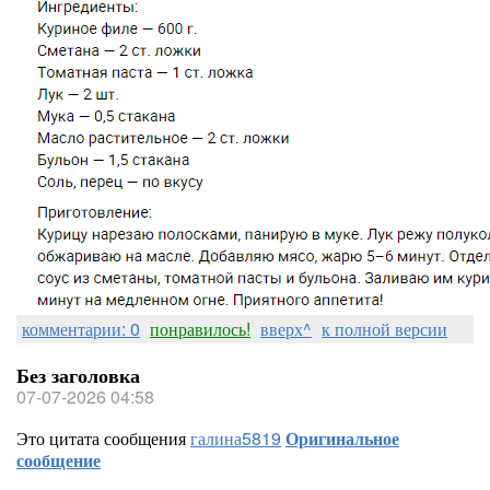
комментарии: 0
понравилось!
вверх^
к полной версии
Без заголовка
07-07-2026 04:58
Это цитата сообщения
галина5819
Оригинальное
сообщение