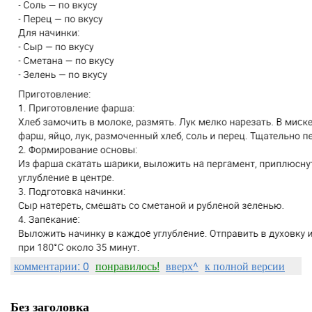
комментарии: 0
понравилось!
вверх^
к полной версии
Без заголовка