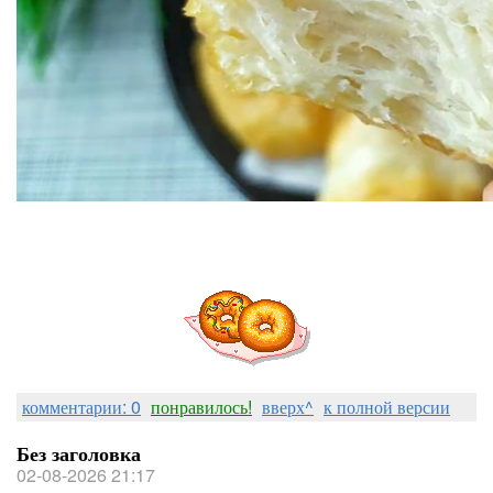
комментарии: 0
понравилось!
вверх^
к полной версии
Без заголовка
02-08-2026 21:17