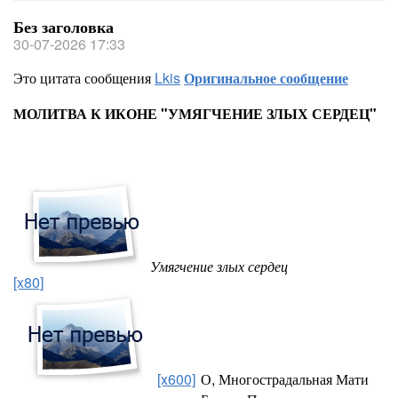
Без заголовка
30-07-2026 17:33
Это цитата сообщения
Lkis
Оригинальное сообщение
МОЛИТВА К ИКОНЕ "УМЯГЧЕНИЕ ЗЛЫХ СЕРДЕЦ"
Умягчение злых сердец
[x80]
[x600]
О, Многострадальная Мати