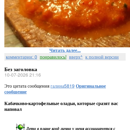
Читать далее...
комментарии: 0
понравилось!
вверх^
к полной версии
Без заголовка
10-07-2026 21:16
Это цитата сообщения
галина5819
Оригинальное
сообщение
Кабачково-картофельные оладьи, которые сразят вас
наповал
Лето в плане ягод лично у меня ассоциируется с