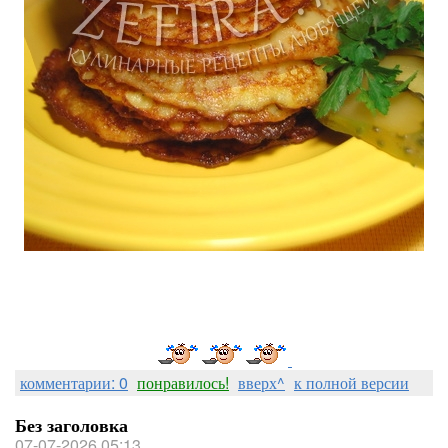
комментарии: 0
понравилось!
вверх^
к полной версии
Без заголовка
07-07-2026 05:13