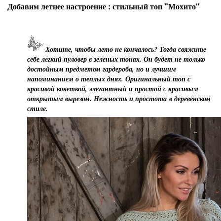
Добавим летнее настроение : стильный топ "Мохито"
Хотите, чтобы лето не кончалось? Тогда свяжите
себе легкий пуловер в зеленых тонах. Он будет не только
достойным предметом гардероба, но и лучшим
напоминанием о теплых днях. Оригинальный топ с
красивой кокеткой, элегантный и простой с красивым
открытым вырезом. Нежность и простота в деревенском
стиле.