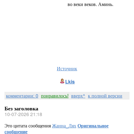
во веки веков. Аминь.
Источник
Lkis
комментарии: 0
понравилось!
вверх^
к полной версии
Без заголовка
10-07-2026 21:18
Это цитата сообщения
Жанна_Лях
Оригинальное
сообщение