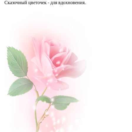
Сказочный цветочек - для вдохновения.