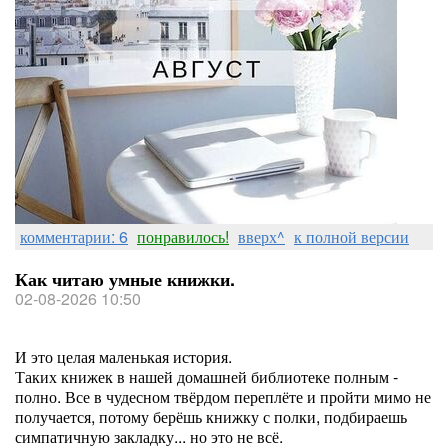
комментарии: 6
понравилось!
вверх^
к полной версии
Как читаю умные книжки.
02-08-2026 10:50
И это целая маленькая история.
Таких книжек в нашей домашней библиотеке полным -
полно. Все в чудесном твёрдом переплёте и пройти мимо не
получается, потому берёшь книжку с полки, подбираешь
симпатичную закладку... но это не всё.