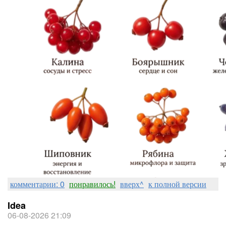
комментарии: 0
понравилось!
вверх^
к полной версии
Idea
06-08-2026 21:09