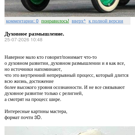
комментарии: 0
понравилось!
вверх^
к полной версии
Духовное размышление.
25-07-2026 10:48
Наверное мало кто говорит/понимает что-то
о духовном развитии, духовном размышлении и я как все,
но источники напоминают,
что это внутренний непрерывный процесс, который длится
всю жизнь, достижение
более высокого уровня осознанности. И не все связывают
духовное развитие только с религией,
а смотрят на процесс шире.
Интересные картины мастера,
формат почти 3D.