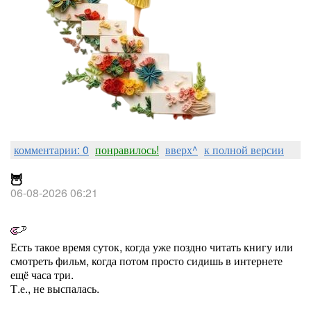
комментарии: 0
понравилось!
вверх^
к полной версии
🦉
06-08-2026 06:21
Есть такое время суток, когда уже поздно читать книгу или
смотреть фильм, когда потом просто сидишь в интернете
ещё часа три.
Т.е., не выспалась.