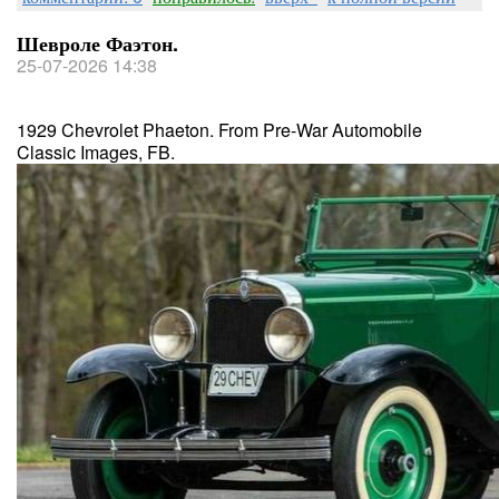
Шевроле Фаэтон.
25-07-2026 14:38
1929 Chevrolet Phaeton. From Pre-War Automobile
Classic Images, FB.