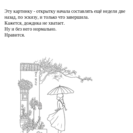
Эту картинку - открытку начала составлять ещё недели две
назад, по эскизу, и только что завершила.
Кажется, дождика не хватает.
Ну и без него нормально.
Нравится.