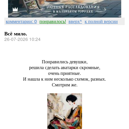
комментарии: 0
понравилось!
вверх^
к полной версии
Всё мило.
26-07-2026 10:24
Понравились девушки,
решила сделать аватарки скромные,
очень приятные.
И нашла к ним несколько схемок, разных.
Смотрим же.