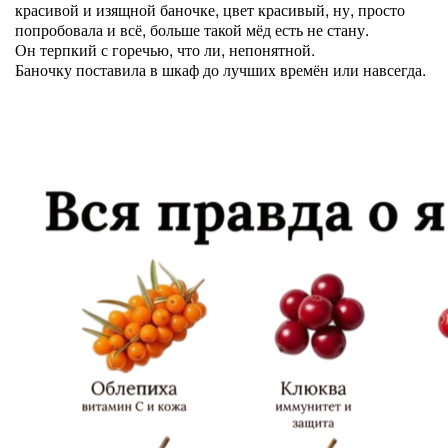
красивой и изящной баночке, цвет красивый, ну, просто
попробовала и всё, больше такой мёд есть не стану.
Он терпкий с горечью, что ли, непонятной.
Баночку поставила в шкаф до лучших времён или навсегда.