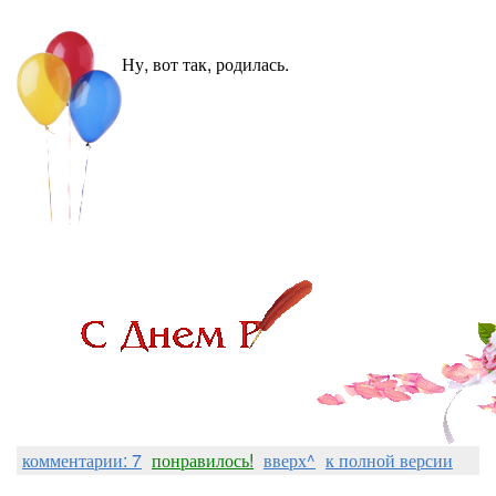
Ну, вот так, родилась.
комментарии: 7
понравилось!
вверх^
к полной версии