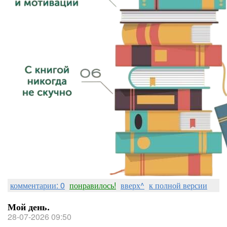
комментарии: 0
понравилось!
вверх^
к полной версии
Мой день.
28-07-2026 09:50