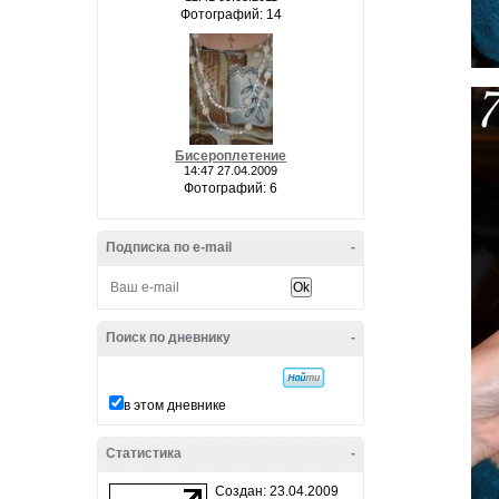
Фотографий: 14
Бисероплетение
14:47 27.04.2009
Фотографий: 6
Подписка по e-mail
-
Поиск по дневнику
-
в этом дневнике
Статистика
-
Создан: 23.04.2009