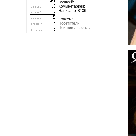
Записей:
Комментариев:
Написано: 8136
Отчеты:
Посетители
Поисковые фразы