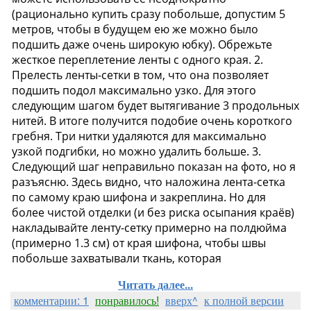
Читать далее...
комментарии: 1
понравилось!
вверх^
к полной версии