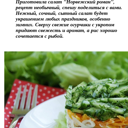
Приготовила салат "Норвежский роман",
рецепт необычный, спешу поделиться с вами.
Нежный, сочный, сытный салат будет
украшением любых праздников, особенно
зимних. Сверху свежие огурчики с укропом
придают свежесть и аромат, а рис хорошо
сочетается с рыбой.