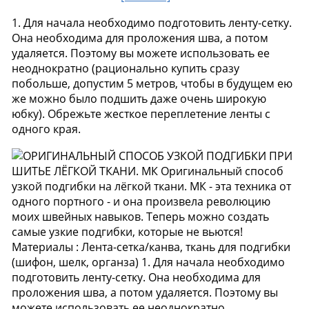
1. Для начала необходимо подготовить ленту-сетку.
Она необходима для проложения шва, а потом
удаляется. Поэтому вы можете использовать ее
неоднократно (рационально купить сразу
побольше, допустим 5 метров, чтобы в будущем ею
же можно было подшить даже очень широкую
юбку). Обрежьте жесткое переплетение ленты с
одного края.