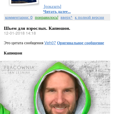
[показать]
Читать далее...
комментарии: 0
понравилось!
вверх^
к полной версии
Шьем для взрослых. Капюшон.
12-01-2018 14:18
Это цитата сообщения
Veh07
Оригинальное сообщение
Капюшон