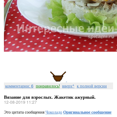
комментарии: 6
понравилось!
вверх^
к полной версии
Вязание для взрослых. Жакетик ажурный.
12-08-2019 11:27
Это цитата сообщения
Чоколадо
Оригинальное сообщение