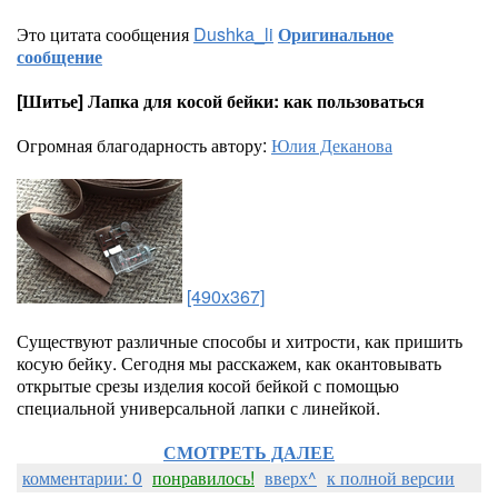
Это цитата сообщения
Dushka_li
Оригинальное
сообщение
[Шитье] Лапка для косой бейки: как пользоваться
Огромная благодарность автору:
Юлия Деканова
[490x367]
Существуют различные способы и хитрости, как пришить
косую бейку. Сегодня мы расскажем, как окантовывать
открытые срезы изделия косой бейкой с помощью
специальной универсальной лапки с линейкой.
СМОТРЕТЬ ДАЛЕЕ
комментарии: 0
понравилось!
вверх^
к полной версии