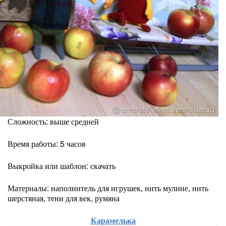
Сложность: выше средней
Время работы: 5 часов
Выкройка или шаблон: скачать
Материалы: наполнитель для игрушек, нить мулине, нить
шерстяная, тени для век, румяна
Карамелька