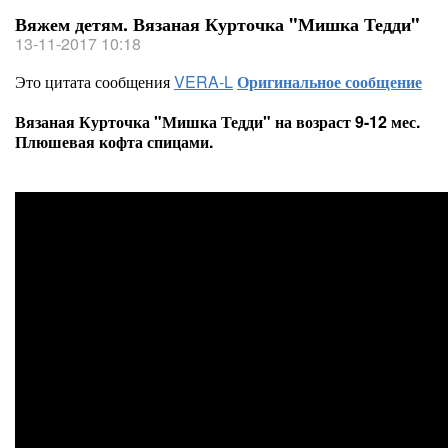
Вяжем детям. Вязаная Курточка "Мишка Тедди"
13-11-2017 10:18
Это цитата сообщения
VERA-L
Оригинальное сообщение
Вязаная Курточка "Мишка Тедди" на возраст 9-12 мес.
Плюшевая кофта спицами.