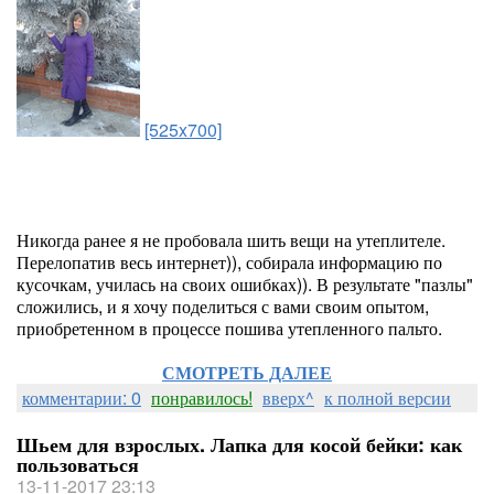
[525x700]
Никогда ранее я не пробовала шить вещи на утеплителе.
Перелопатив весь интернет)), собирала информацию по
кусочкам, училась на своих ошибках)). В результате "пазлы"
сложились, и я хочу поделиться с вами своим опытом,
приобретенном в процессе пошива утепленного пальто.
СМОТРЕТЬ ДАЛЕЕ
комментарии: 0
понравилось!
вверх^
к полной версии
Шьем для взрослых. Лапка для косой бейки: как
пользоваться
13-11-2017 23:13