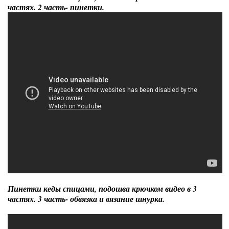
частях. 2 часть- пинетки.
Пинетки кеды спицами, подошва крючком видео в 3
частях. 3 часть- обвязка и вязание шнурка.