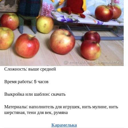
Сложность: выше средней
Время работы: 5 часов
Выкройка или шаблон: скачать
Материалы: наполнитель для игрушек, нить мулине, нить
шерстяная, тени для век, румяна
Карамелька