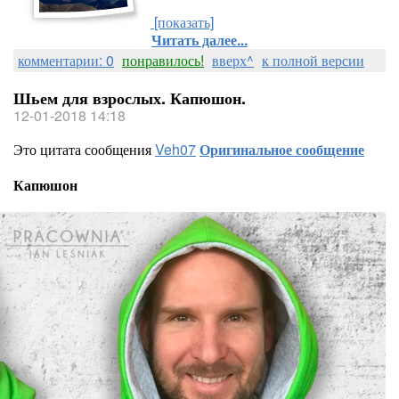
[показать]
Читать далее...
комментарии: 0
понравилось!
вверх^
к полной версии
Шьем для взрослых. Капюшон.
12-01-2018 14:18
Это цитата сообщения
Veh07
Оригинальное сообщение
Капюшон