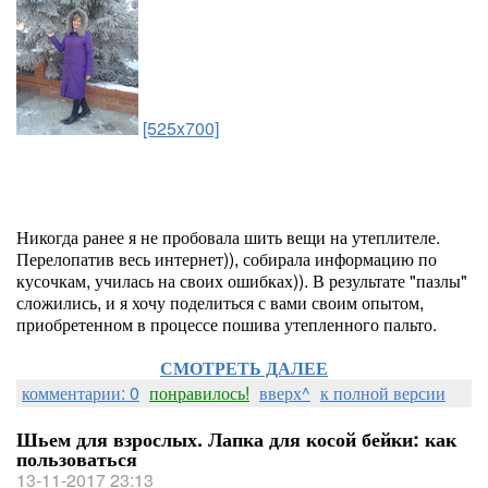
[525x700]
Никогда ранее я не пробовала шить вещи на утеплителе.
Перелопатив весь интернет)), собирала информацию по
кусочкам, училась на своих ошибках)). В результате "пазлы"
сложились, и я хочу поделиться с вами своим опытом,
приобретенном в процессе пошива утепленного пальто.
СМОТРЕТЬ ДАЛЕЕ
комментарии: 0
понравилось!
вверх^
к полной версии
Шьем для взрослых. Лапка для косой бейки: как
пользоваться
13-11-2017 23:13