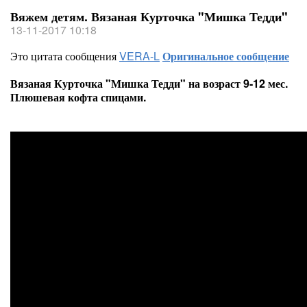
Вяжем детям. Вязаная Курточка "Мишка Тедди"
13-11-2017 10:18
Это цитата сообщения
VERA-L
Оригинальное сообщение
Вязаная Курточка "Мишка Тедди" на возраст 9-12 мес.
Плюшевая кофта спицами.