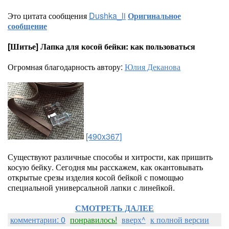
Это цитата сообщения
Dushka_li
Оригинальное
сообщение
[Шитье] Лапка для косой бейки: как пользоваться
Огромная благодарность автору:
Юлия Деканова
[490x367]
Существуют различные способы и хитрости, как пришить
косую бейку. Сегодня мы расскажем, как окантовывать
открытые срезы изделия косой бейкой с помощью
специальной универсальной лапки с линейкой.
СМОТРЕТЬ ДАЛЕЕ
комментарии: 0
понравилось!
вверх^
к полной версии