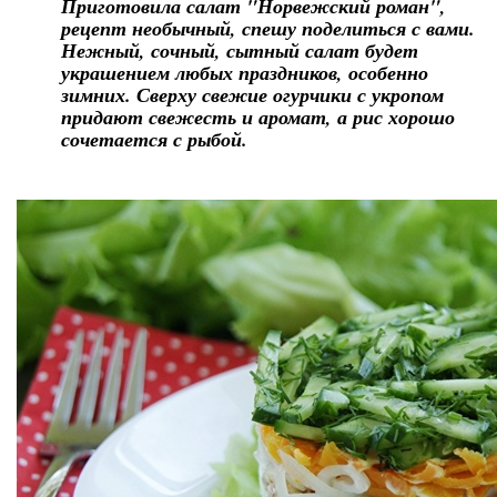
Приготовила салат "Норвежский роман",
рецепт необычный, спешу поделиться с вами.
Нежный, сочный, сытный салат будет
украшением любых праздников, особенно
зимних. Сверху свежие огурчики с укропом
придают свежесть и аромат, а рис хорошо
сочетается с рыбой.