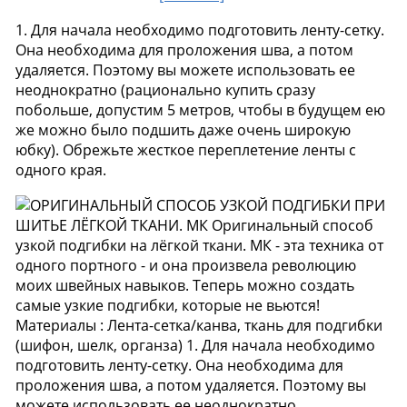
1. Для начала необходимо подготовить ленту-сетку.
Она необходима для проложения шва, а потом
удаляется. Поэтому вы можете использовать ее
неоднократно (рационально купить сразу
побольше, допустим 5 метров, чтобы в будущем ею
же можно было подшить даже очень широкую
юбку). Обрежьте жесткое переплетение ленты с
одного края.