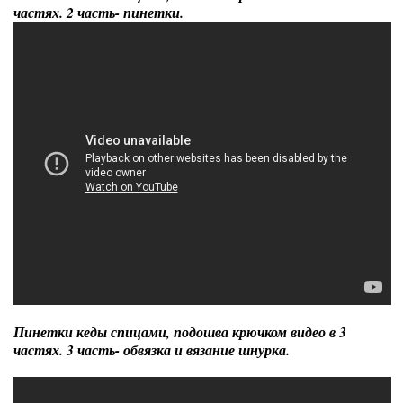
частях. 2 часть- пинетки.
Пинетки кеды спицами, подошва крючком видео в 3
частях. 3 часть- обвязка и вязание шнурка.