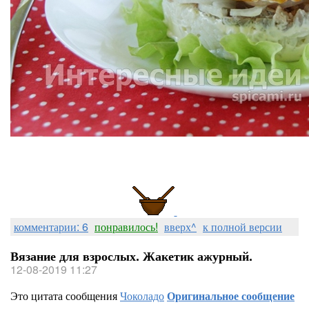
комментарии: 6
понравилось!
вверх^
к полной версии
Вязание для взрослых. Жакетик ажурный.
12-08-2019 11:27
Это цитата сообщения
Чоколадо
Оригинальное сообщение