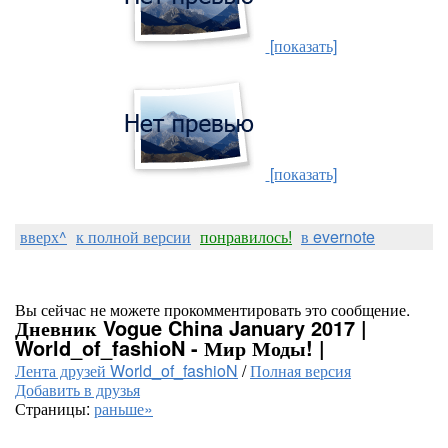
[показать]
[показать]
вверх^
к полной версии
понравилось!
в evernote
Вы сейчас не можете прокомментировать это сообщение.
Дневник Vogue China January 2017 |
World_of_fashioN - Мир Моды! |
Лента друзей World_of_fashioN
/
Полная версия
Добавить в друзья
Страницы:
раньше»