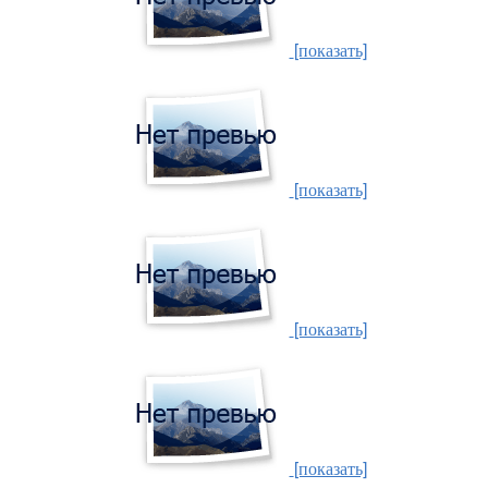
[показать]
[показать]
[показать]
[показать]