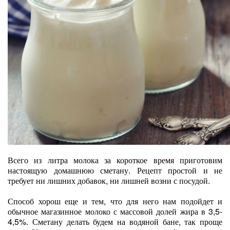
Всего из литра молока за короткое время приготовим
настоящую домашнюю сметану. Рецепт простой и не
требует ни лишних добавок, ни лишней возни с посудой.
Способ хорош еще и тем, что для него нам подойдет и
обычное магазинное молоко с массовой долей жира в 3,5-
4,5%. Сметану делать будем на водяной бане, так проще