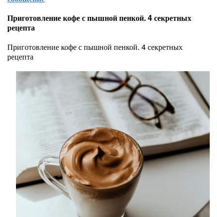
Приготовление кофе с пышной пенкой. 4 секретных
рецепта
Приготовление кофе с пышной пенкой. 4 секретных
рецепта