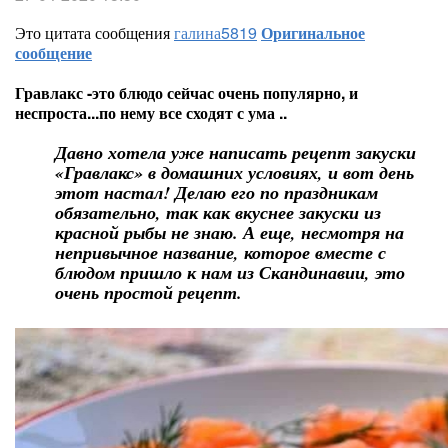
Это цитата сообщения
галина5819
Оригинальное
сообщение
Гравлакс -это блюдо сейчас очень популярно, и
неспроста...по нему все сходят с ума ..
Давно хотела уже написать рецепт закуски
«Гравлакс» в домашних условиях, и вот день
этот настал! Делаю его по праздникам
обязательно, так как вкуснее закуски из
красной рыбы не знаю. А еще, несмотря на
непривычное название, которое вместе с
блюдом пришло к нам из Скандинавии, это
очень простой рецепт.