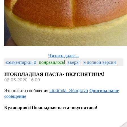
Читать далее...
комментарии: 0
понравилось!
вверх^
к полной версии
ШОКОЛАДНАЯ ПАСТА- ВКУСНЯТИНА!
06-05-2020 16:00
Это цитата сообщения
Liudmila_Sceglova
Оригинальное
сообщение
Кулинария>Шоколадная паста- вкуснятина!