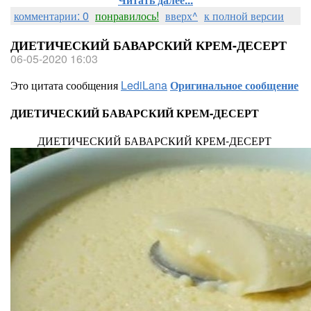
комментарии: 0
понравилось!
вверх^
к полной версии
ДИЕТИЧЕСКИЙ БАВАРСКИЙ КРЕМ-ДЕСЕРТ
06-05-2020 16:03
Это цитата сообщения
LediLana
Оригинальное сообщение
ДИЕТИЧЕСКИЙ БАВАРСКИЙ КРЕМ-ДЕСЕРТ
ДИЕТИЧЕСКИЙ БАВАРСКИЙ КРЕМ-ДЕСЕРТ