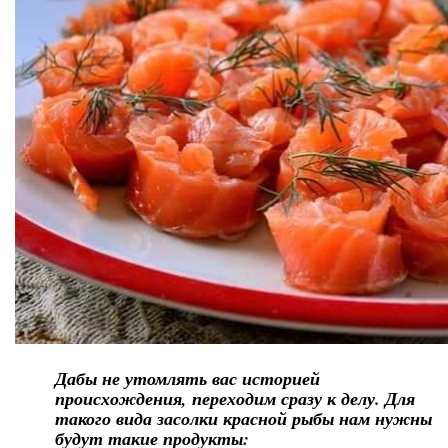
Дабы не утомлять вас историей
происхождения, переходим сразу к делу. Для
такого вида засолки красной рыбы нам нужны
будут такие продукты: