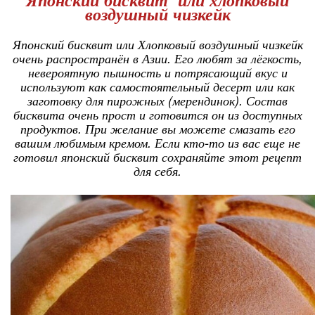
воздушный чизкейк
Японский бисквит или Хлопковый воздушный чизкейк
очень распространён в Азии. Его любят за лёгкость,
невероятную пышность и потрясающий вкус и
используют как самостоятельный десерт или как
заготовку для пирожных (мерендинок). Состав
бисквита очень прост и готовится он из доступных
продуктов. При желание вы можете смазать его
вашим любимым кремом. Если кто-то из вас еще не
готовил японский бисквит сохраняйте этот рецепт
для себя.