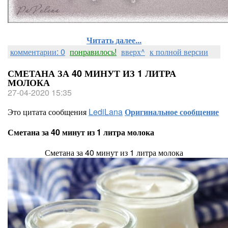
Читать далее...
комментарии: 0
понравилось!
вверх^
к полной версии
СМЕТАНА ЗА 40 МИНУТ ИЗ 1 ЛИТРА
МОЛОКА
27-04-2020 15:35
Это цитата сообщения
LediLana
Оригинальное сообщение
Сметана за 40 минут из 1 литра молока
Сметана за 40 минут из 1 литра молока