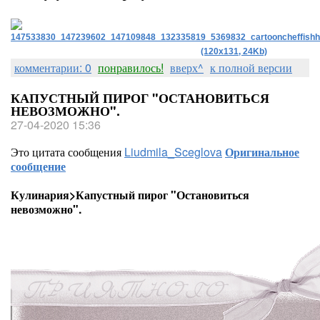
комментарии: 0
понравилось!
вверх^
к полной версии
КАПУСТНЫЙ ПИРОГ "ОСТАНОВИТЬСЯ
НЕВОЗМОЖНО".
27-04-2020 15:36
Это цитата сообщения
Liudmila_Sceglova
Оригинальное
сообщение
Кулинария>Капустный пирог "Остановиться
невозможно".