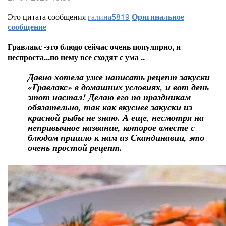
Это цитата сообщения
галина5819
Оригинальное
сообщение
Гравлакс -это блюдо сейчас очень популярно, и
неспроста...по нему все сходят с ума ..
Давно хотела уже написать рецепт закуски
«Гравлакс» в домашних условиях, и вот день
этот настал! Делаю его по праздникам
обязательно, так как вкуснее закуски из
красной рыбы не знаю. А еще, несмотря на
непривычное название, которое вместе с
блюдом пришло к нам из Скандинавии, это
очень простой рецепт.