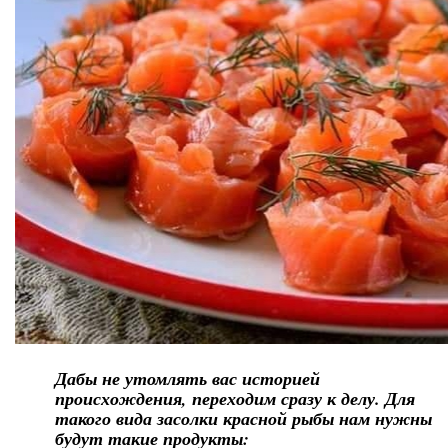
Дабы не утомлять вас историей
происхождения, переходим сразу к делу. Для
такого вида засолки красной рыбы нам нужны
будут такие продукты: