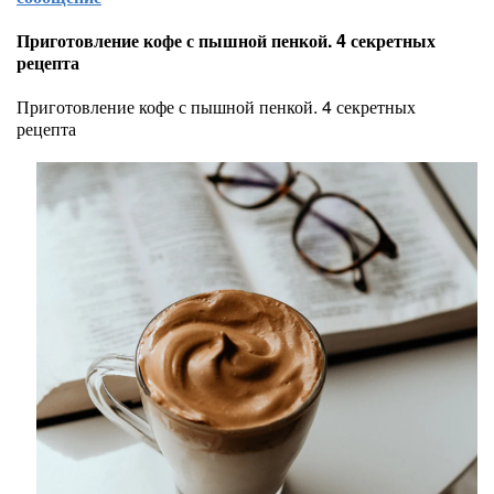
Приготовление кофе с пышной пенкой. 4 секретных
рецепта
Приготовление кофе с пышной пенкой. 4 секретных
рецепта