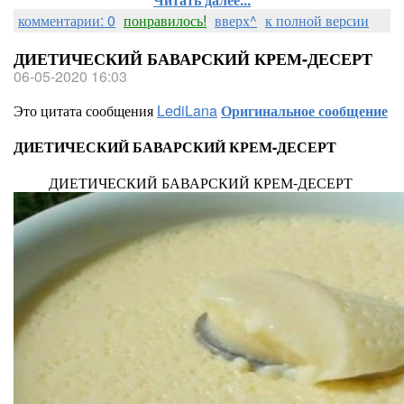
комментарии: 0
понравилось!
вверх^
к полной версии
ДИЕТИЧЕСКИЙ БАВАРСКИЙ КРЕМ-ДЕСЕРТ
06-05-2020 16:03
Это цитата сообщения
LediLana
Оригинальное сообщение
ДИЕТИЧЕСКИЙ БАВАРСКИЙ КРЕМ-ДЕСЕРТ
ДИЕТИЧЕСКИЙ БАВАРСКИЙ КРЕМ-ДЕСЕРТ