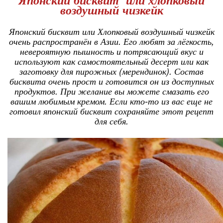
воздушный чизкейк
Японский бисквит или Хлопковый воздушный чизкейк
очень распространён в Азии. Его любят за лёгкость,
невероятную пышность и потрясающий вкус и
используют как самостоятельный десерт или как
заготовку для пирожных (мерендинок). Состав
бисквита очень прост и готовится он из доступных
продуктов. При желание вы можете смазать его
вашим любимым кремом. Если кто-то из вас еще не
готовил японский бисквит сохраняйте этот рецепт
для себя.