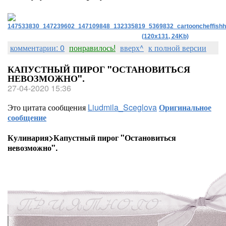
комментарии: 0
понравилось!
вверх^
к полной версии
КАПУСТНЫЙ ПИРОГ "ОСТАНОВИТЬСЯ
НЕВОЗМОЖНО".
27-04-2020 15:36
Это цитата сообщения
Liudmila_Sceglova
Оригинальное
сообщение
Кулинария>Капустный пирог "Остановиться
невозможно".