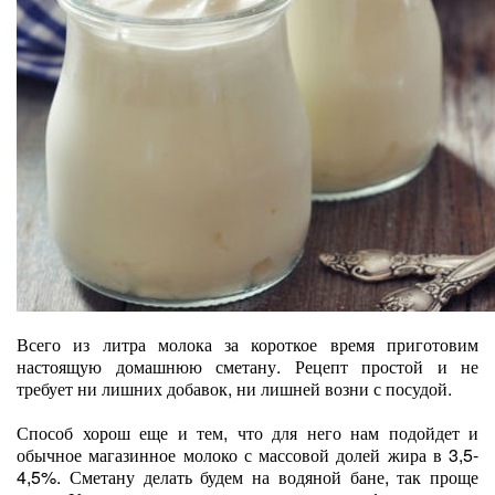
Всего из литра молока за короткое время приготовим
настоящую домашнюю сметану. Рецепт простой и не
требует ни лишних добавок, ни лишней возни с посудой.
Способ хорош еще и тем, что для него нам подойдет и
обычное магазинное молоко с массовой долей жира в 3,5-
4,5%. Сметану делать будем на водяной бане, так проще