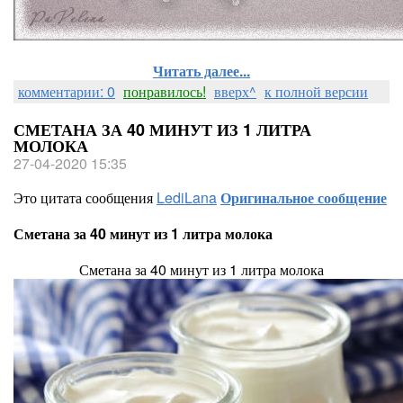
Читать далее...
комментарии: 0
понравилось!
вверх^
к полной версии
СМЕТАНА ЗА 40 МИНУТ ИЗ 1 ЛИТРА
МОЛОКА
27-04-2020 15:35
Это цитата сообщения
LediLana
Оригинальное сообщение
Сметана за 40 минут из 1 литра молока
Сметана за 40 минут из 1 литра молока