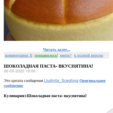
Читать далее...
комментарии: 0
понравилось!
вверх^
к полной версии
ШОКОЛАДНАЯ ПАСТА- ВКУСНЯТИНА!
06-05-2020 16:00
Это цитата сообщения
Liudmila_Sceglova
Оригинальное
сообщение
Кулинария>Шоколадная паста- вкуснятина!